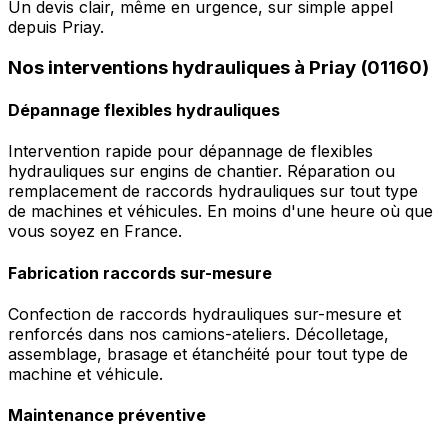
Un devis clair, même en urgence, sur simple appel
depuis Priay.
Nos interventions hydrauliques à Priay (01160)
Dépannage flexibles hydrauliques
Intervention rapide pour dépannage de flexibles
hydrauliques sur engins de chantier. Réparation ou
remplacement de raccords hydrauliques sur tout type
de machines et véhicules. En moins d'une heure où que
vous soyez en France.
Fabrication raccords sur-mesure
Confection de raccords hydrauliques sur-mesure et
renforcés dans nos camions-ateliers. Décolletage,
assemblage, brasage et étanchéité pour tout type de
machine et véhicule.
Maintenance préventive