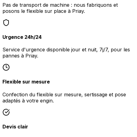
Pas de transport de machine : nous fabriquons et
posons le flexible sur place à Priay.
Urgence 24h/24
Service d'urgence disponible jour et nuit, 7j/7, pour les
pannes à Priay.
Flexible sur mesure
Confection du flexible sur mesure, sertissage et pose
adaptés à votre engin.
Devis clair