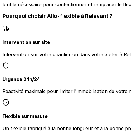
tout le nécessaire pour confectionner et remplacer le flex
Pourquoi choisir
Allo-flexible
à
Relevant
?
Intervention sur site
Intervention sur votre chantier ou dans votre atelier à Re
Urgence 24h/24
Réactivité maximale pour limiter l'immobilisation de votre 
Flexible sur mesure
Un flexible fabriqué à la bonne longueur et à la bonne pr