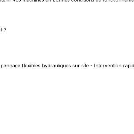
t ?
pannage flexibles hydrauliques sur site - Intervention rap