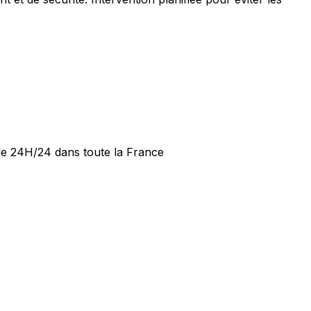
ide 24H/24 dans toute la France