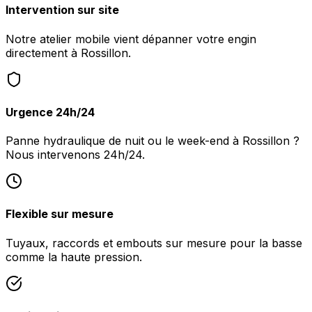
Intervention sur site
Notre atelier mobile vient dépanner votre engin
directement à Rossillon.
Urgence 24h/24
Panne hydraulique de nuit ou le week-end à Rossillon ?
Nous intervenons 24h/24.
Flexible sur mesure
Tuyaux, raccords et embouts sur mesure pour la basse
comme la haute pression.