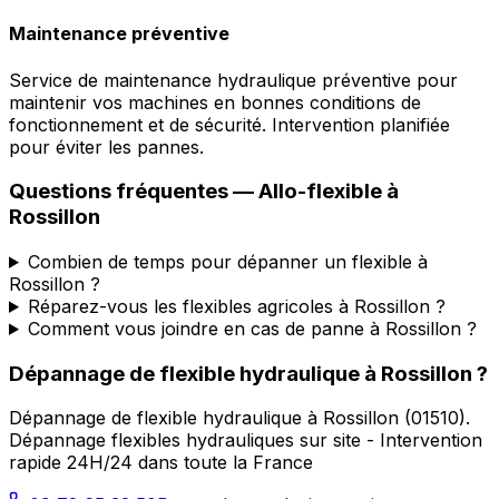
Maintenance préventive
Service de maintenance hydraulique préventive pour
maintenir vos machines en bonnes conditions de
fonctionnement et de sécurité. Intervention planifiée
pour éviter les pannes.
Questions fréquentes —
Allo-flexible
à
Rossillon
Combien de temps pour dépanner un flexible à
Rossillon ?
Réparez-vous les flexibles agricoles à Rossillon ?
Comment vous joindre en cas de panne à Rossillon ?
Dépannage de flexible hydraulique
à
Rossillon
?
Dépannage de flexible hydraulique
à
Rossillon
(
01510
).
Dépannage flexibles hydrauliques sur site - Intervention
rapide 24H/24 dans toute la France