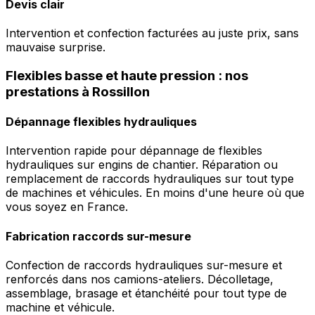
Devis clair
Intervention et confection facturées au juste prix, sans
mauvaise surprise.
Flexibles basse et haute pression : nos
prestations à Rossillon
Dépannage flexibles hydrauliques
Intervention rapide pour dépannage de flexibles
hydrauliques sur engins de chantier. Réparation ou
remplacement de raccords hydrauliques sur tout type
de machines et véhicules. En moins d'une heure où que
vous soyez en France.
Fabrication raccords sur-mesure
Confection de raccords hydrauliques sur-mesure et
renforcés dans nos camions-ateliers. Décolletage,
assemblage, brasage et étanchéité pour tout type de
machine et véhicule.