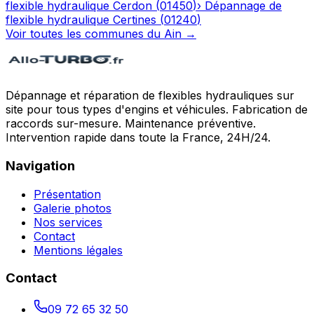
flexible hydraulique
Cerdon
(
01450
)
›
Dépannage de
flexible hydraulique
Certines
(
01240
)
Voir toutes les communes du
Ain
→
Dépannage et réparation de flexibles hydrauliques sur
site pour tous types d'engins et véhicules. Fabrication de
raccords sur-mesure. Maintenance préventive.
Intervention rapide dans toute la France, 24H/24.
Navigation
Présentation
Galerie photos
Nos services
Contact
Mentions légales
Contact
09 72 65 32 50