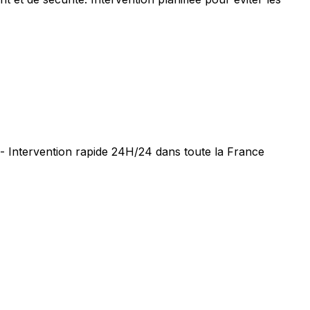
 - Intervention rapide 24H/24 dans toute la France