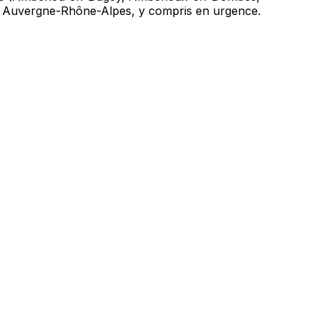
ion Auvergne-Rhône-Alpes, y compris en urgence.