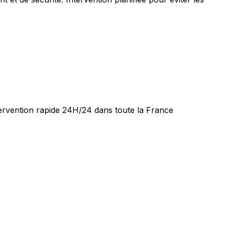
tervention rapide 24H/24 dans toute la France