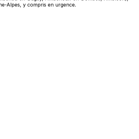
ne-Alpes, y compris en urgence.