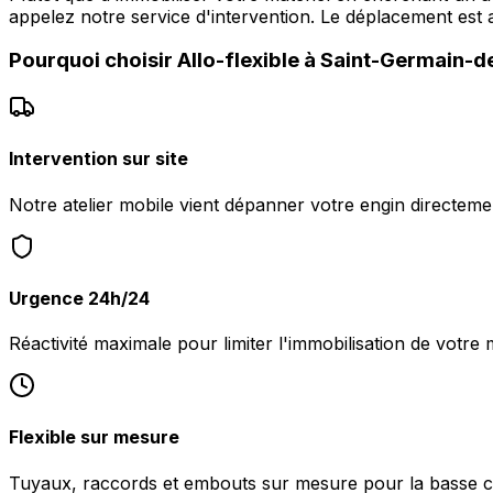
appelez notre service d'intervention. Le déplacement es
Pourquoi choisir
Allo-flexible
à
Saint-Germain-d
Intervention sur site
Notre atelier mobile vient dépanner votre engin directem
Urgence 24h/24
Réactivité maximale pour limiter l'immobilisation de votre
Flexible sur mesure
Tuyaux, raccords et embouts sur mesure pour la basse c