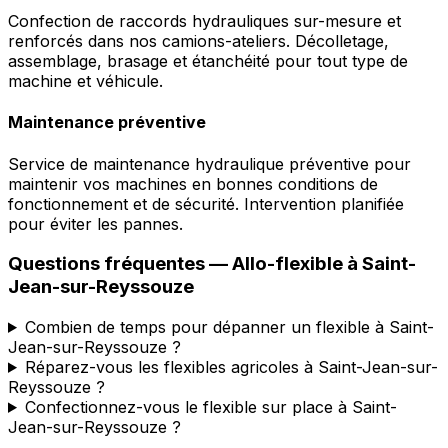
Confection de raccords hydrauliques sur-mesure et
renforcés dans nos camions-ateliers. Décolletage,
assemblage, brasage et étanchéité pour tout type de
machine et véhicule.
Maintenance préventive
Service de maintenance hydraulique préventive pour
maintenir vos machines en bonnes conditions de
fonctionnement et de sécurité. Intervention planifiée
pour éviter les pannes.
Questions fréquentes —
Allo-flexible
à
Saint-
Jean-sur-Reyssouze
Combien de temps pour dépanner un flexible à Saint-
Jean-sur-Reyssouze ?
Réparez-vous les flexibles agricoles à Saint-Jean-sur-
Reyssouze ?
Confectionnez-vous le flexible sur place à Saint-
Jean-sur-Reyssouze ?