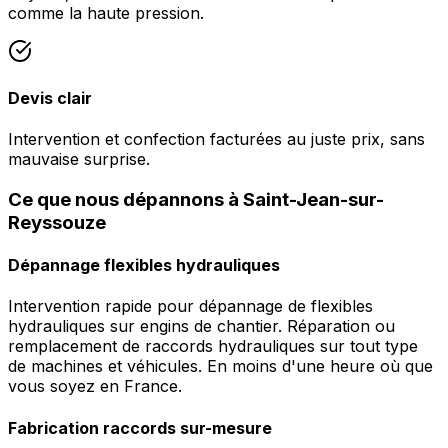
comme la haute pression.
Devis clair
Intervention et confection facturées au juste prix, sans
mauvaise surprise.
Ce que nous dépannons à Saint-Jean-sur-
Reyssouze
Dépannage flexibles hydrauliques
Intervention rapide pour dépannage de flexibles
hydrauliques sur engins de chantier. Réparation ou
remplacement de raccords hydrauliques sur tout type
de machines et véhicules. En moins d'une heure où que
vous soyez en France.
Fabrication raccords sur-mesure