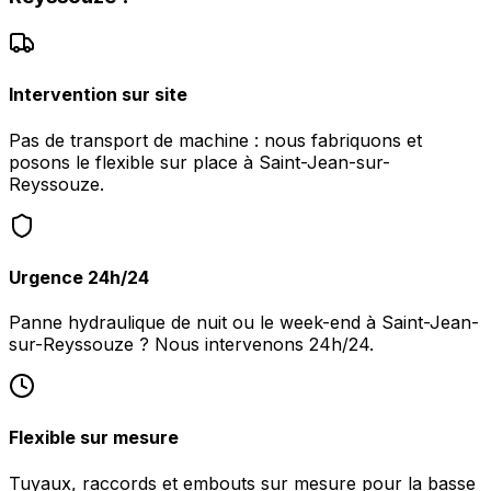
Intervention sur site
Pas de transport de machine : nous fabriquons et
posons le flexible sur place à Saint-Jean-sur-
Reyssouze.
Urgence 24h/24
Panne hydraulique de nuit ou le week-end à Saint-Jean-
sur-Reyssouze ? Nous intervenons 24h/24.
Flexible sur mesure
Tuyaux, raccords et embouts sur mesure pour la basse