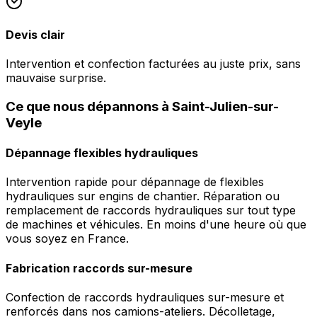
Devis clair
Intervention et confection facturées au juste prix, sans
mauvaise surprise.
Ce que nous dépannons à Saint-Julien-sur-
Veyle
Dépannage flexibles hydrauliques
Intervention rapide pour dépannage de flexibles
hydrauliques sur engins de chantier. Réparation ou
remplacement de raccords hydrauliques sur tout type
de machines et véhicules. En moins d'une heure où que
vous soyez en France.
Fabrication raccords sur-mesure
Confection de raccords hydrauliques sur-mesure et
renforcés dans nos camions-ateliers. Décolletage,