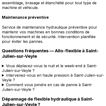
assemblage, brasage et étanchéité pour tout type de
machine et véhicule.
Maintenance préventive
Service de maintenance hydraulique préventive pour
maintenir vos machines en bonnes conditions de
fonctionnement et de sécurité. Intervention planifiée
pour éviter les pannes.
Questions fréquentes —
Allo-flexible
à
Saint-
Julien-sur-Veyle
Vous déplacez-vous la nuit et le week-end à Saint-
Julien-sur-Veyle ?
Intervenez-vous en haute pression à Saint-Julien-sur-
Veyle ?
Comment vous joindre en cas de panne à Saint-
Julien-sur-Veyle ?
Dépannage de flexible hydraulique
à
Saint-
Julien-sur-Veyle
?