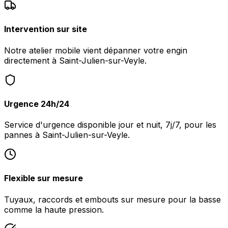
Intervention sur site
Notre atelier mobile vient dépanner votre engin
directement à Saint-Julien-sur-Veyle.
Urgence 24h/24
Service d'urgence disponible jour et nuit, 7j/7, pour les
pannes à Saint-Julien-sur-Veyle.
Flexible sur mesure
Tuyaux, raccords et embouts sur mesure pour la basse
comme la haute pression.