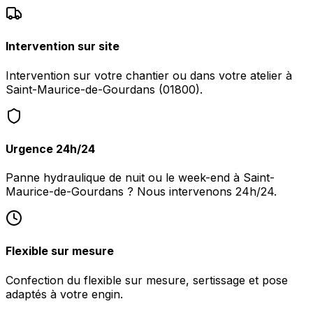
Intervention sur site
Intervention sur votre chantier ou dans votre atelier à
Saint-Maurice-de-Gourdans (01800).
Urgence 24h/24
Panne hydraulique de nuit ou le week-end à Saint-
Maurice-de-Gourdans ? Nous intervenons 24h/24.
Flexible sur mesure
Confection du flexible sur mesure, sertissage et pose
adaptés à votre engin.