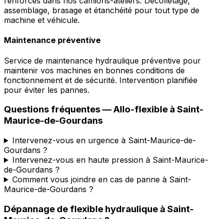
renforcés dans nos camions-ateliers. Décolletage,
assemblage, brasage et étanchéité pour tout type de
machine et véhicule.
Maintenance préventive
Service de maintenance hydraulique préventive pour
maintenir vos machines en bonnes conditions de
fonctionnement et de sécurité. Intervention planifiée
pour éviter les pannes.
Questions fréquentes —
Allo-flexible
à
Saint-
Maurice-de-Gourdans
Intervenez-vous en urgence à Saint-Maurice-de-
Gourdans ?
Intervenez-vous en haute pression à Saint-Maurice-
de-Gourdans ?
Comment vous joindre en cas de panne à Saint-
Maurice-de-Gourdans ?
Dépannage de flexible hydraulique
à
Saint-