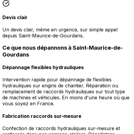
Devis clair
Un devis clair, même en urgence, sur simple appel
depuis Saint-Maurice-de-Gourdans.
Ce que nous dépannons à Saint-Maurice-de-
Gourdans
Dépannage flexibles hydrauliques
Intervention rapide pour dépannage de flexibles
hydrauliques sur engins de chantier. Réparation ou
remplacement de raccords hydrauliques sur tout type
de machines et véhicules. En moins d'une heure où que
vous soyez en France.
Fabrication raccords sur-mesure
Confection de raccords hydrauliques sur-mesure et