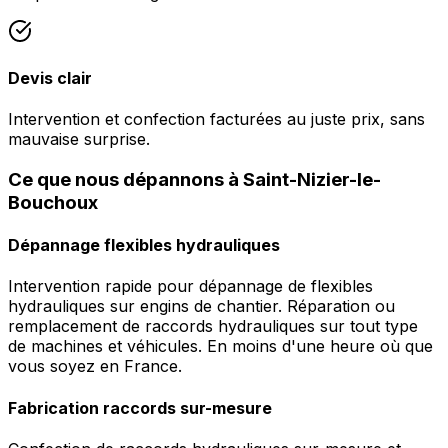
Devis clair
Intervention et confection facturées au juste prix, sans
mauvaise surprise.
Ce que nous dépannons à Saint-Nizier-le-
Bouchoux
Dépannage flexibles hydrauliques
Intervention rapide pour dépannage de flexibles
hydrauliques sur engins de chantier. Réparation ou
remplacement de raccords hydrauliques sur tout type
de machines et véhicules. En moins d'une heure où que
vous soyez en France.
Fabrication raccords sur-mesure