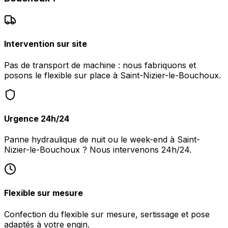
Intervention sur site
Pas de transport de machine : nous fabriquons et
posons le flexible sur place à Saint-Nizier-le-Bouchoux.
Urgence 24h/24
Panne hydraulique de nuit ou le week-end à Saint-
Nizier-le-Bouchoux ? Nous intervenons 24h/24.
Flexible sur mesure
Confection du flexible sur mesure, sertissage et pose
adaptés à votre engin.