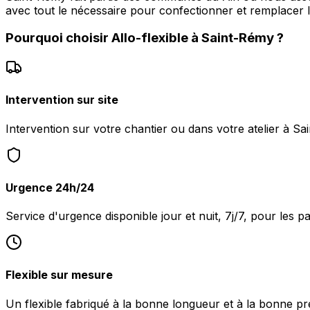
avec tout le nécessaire pour confectionner et remplacer le
Pourquoi choisir
Allo-flexible
à
Saint-Rémy
?
Intervention sur site
Intervention sur votre chantier ou dans votre atelier à Sa
Urgence 24h/24
Service d'urgence disponible jour et nuit, 7j/7, pour les 
Flexible sur mesure
Un flexible fabriqué à la bonne longueur et à la bonne pr