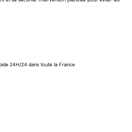
apide 24H/24 dans toute la France