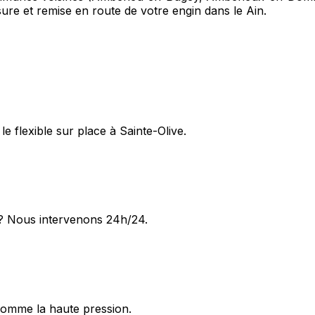
sure et remise en route de votre engin dans le Ain.
 flexible sur place à Sainte-Olive.
 ? Nous intervenons 24h/24.
omme la haute pression.