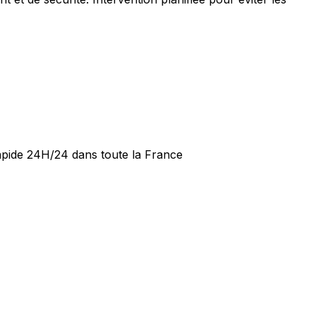
rapide 24H/24 dans toute la France