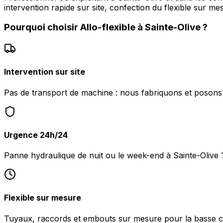
intervention rapide sur site, confection du flexible sur me
Pourquoi choisir
Allo-flexible
à
Sainte-Olive
?
Intervention sur site
Pas de transport de machine : nous fabriquons et posons le
Urgence 24h/24
Panne hydraulique de nuit ou le week-end à Sainte-Olive
Flexible sur mesure
Tuyaux, raccords et embouts sur mesure pour la basse c