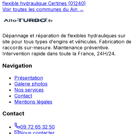
flexible hydraulique
Certines
(
01240
)
Voir toutes les communes du
Ain
→
Dépannage et réparation de flexibles hydrauliques sur
site pour tous types d'engins et véhicules. Fabrication de
raccords sur-mesure. Maintenance préventive.
Intervention rapide dans toute la France, 24H/24.
Navigation
Présentation
Galerie photos
Nos services
Contact
Mentions légales
Contact
09 72 65 32 50
Nous contacter