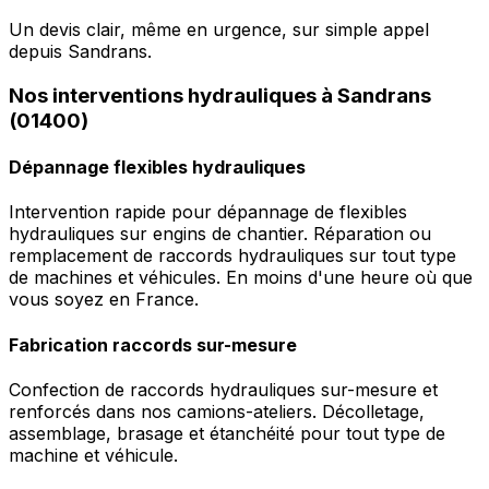
Un devis clair, même en urgence, sur simple appel
depuis Sandrans.
Nos interventions hydrauliques à Sandrans
(01400)
Dépannage flexibles hydrauliques
Intervention rapide pour dépannage de flexibles
hydrauliques sur engins de chantier. Réparation ou
remplacement de raccords hydrauliques sur tout type
de machines et véhicules. En moins d'une heure où que
vous soyez en France.
Fabrication raccords sur-mesure
Confection de raccords hydrauliques sur-mesure et
renforcés dans nos camions-ateliers. Décolletage,
assemblage, brasage et étanchéité pour tout type de
machine et véhicule.