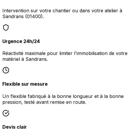
Intervention sur votre chantier ou dans votre atelier à
Sandrans (01400).
Urgence 24h/24
Réactivité maximale pour limiter l'immobilisation de votre
matériel à Sandrans.
Flexible sur mesure
Un flexible fabriqué à la bonne longueur et à la bonne
pression, testé avant remise en route.
Devis clair