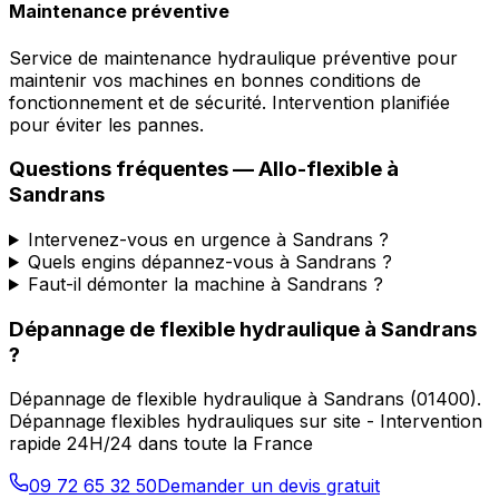
Maintenance préventive
Service de maintenance hydraulique préventive pour
maintenir vos machines en bonnes conditions de
fonctionnement et de sécurité. Intervention planifiée
pour éviter les pannes.
Questions fréquentes —
Allo-flexible
à
Sandrans
Intervenez-vous en urgence à Sandrans ?
Quels engins dépannez-vous à Sandrans ?
Faut-il démonter la machine à Sandrans ?
Dépannage de flexible hydraulique
à
Sandrans
?
Dépannage de flexible hydraulique
à
Sandrans
(
01400
).
Dépannage flexibles hydrauliques sur site - Intervention
rapide 24H/24 dans toute la France
09 72 65 32 50
Demander un devis gratuit