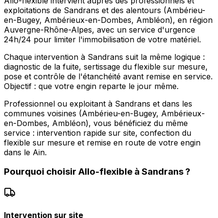
Allo-flexible intervient auprès des professionnels et
exploitations de Sandrans et des alentours (Ambérieu-
en-Bugey, Ambérieux-en-Dombes, Ambléon), en région
Auvergne-Rhône-Alpes, avec un service d'urgence
24h/24 pour limiter l'immobilisation de votre matériel.
Chaque intervention à Sandrans suit la même logique :
diagnostic de la fuite, sertissage du flexible sur mesure,
pose et contrôle de l'étanchéité avant remise en service.
Objectif : que votre engin reparte le jour même.
Professionnel ou exploitant à Sandrans et dans les
communes voisines (Ambérieu-en-Bugey, Ambérieux-
en-Dombes, Ambléon), vous bénéficiez du même
service : intervention rapide sur site, confection du
flexible sur mesure et remise en route de votre engin
dans le Ain.
Pourquoi choisir
Allo-flexible
à
Sandrans
?
Intervention sur site