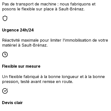
Pas de transport de machine : nous fabriquons et
posons le flexible sur place à Sault-Brénaz.
Urgence 24h/24
Réactivité maximale pour limiter l'immobilisation de votre
matériel à Sault-Brénaz.
Flexible sur mesure
Un flexible fabriqué à la bonne longueur et à la bonne
pression, testé avant remise en route.
Devis clair