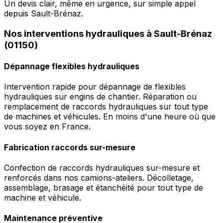
Un devis clair, même en urgence, sur simple appel
depuis Sault-Brénaz.
Nos interventions hydrauliques à Sault-Brénaz
(01150)
Dépannage flexibles hydrauliques
Intervention rapide pour dépannage de flexibles
hydrauliques sur engins de chantier. Réparation ou
remplacement de raccords hydrauliques sur tout type
de machines et véhicules. En moins d'une heure où que
vous soyez en France.
Fabrication raccords sur-mesure
Confection de raccords hydrauliques sur-mesure et
renforcés dans nos camions-ateliers. Décolletage,
assemblage, brasage et étanchéité pour tout type de
machine et véhicule.
Maintenance préventive