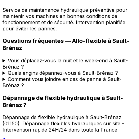
Service de maintenance hydraulique préventive pour
maintenir vos machines en bonnes conditions de
fonctionnement et de sécurité. Intervention planifiée
pour éviter les pannes.
Questions fréquentes —
Allo-flexible
à
Sault-
Brénaz
Vous déplacez-vous la nuit et le week-end à Sault-
Brénaz ?
Quels engins dépannez-vous à Sault-Brénaz ?
Comment vous joindre en cas de panne à Sault-
Brénaz ?
Dépannage de flexible hydraulique
à
Sault-
Brénaz
?
Dépannage de flexible hydraulique
à
Sault-Brénaz
(
01150
).
Dépannage flexibles hydrauliques sur site -
Intervention rapide 24H/24 dans toute la France