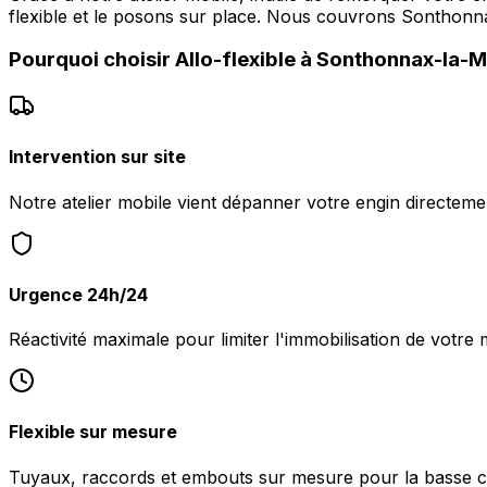
flexible et le posons sur place. Nous couvrons Sont
Pourquoi choisir
Allo-flexible
à
Sonthonnax-la-
Intervention sur site
Notre atelier mobile vient dépanner votre engin directe
Urgence 24h/24
Réactivité maximale pour limiter l'immobilisation de votr
Flexible sur mesure
Tuyaux, raccords et embouts sur mesure pour la basse c