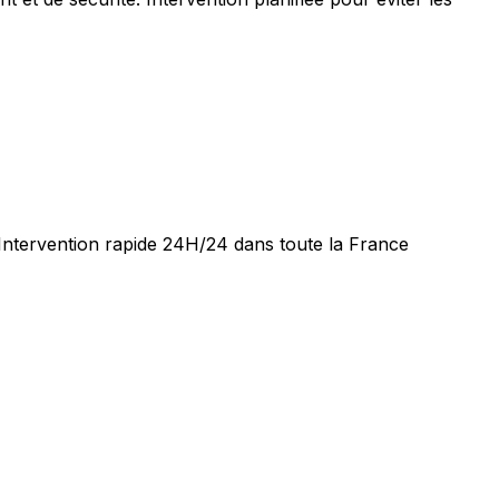
 Intervention rapide 24H/24 dans toute la France