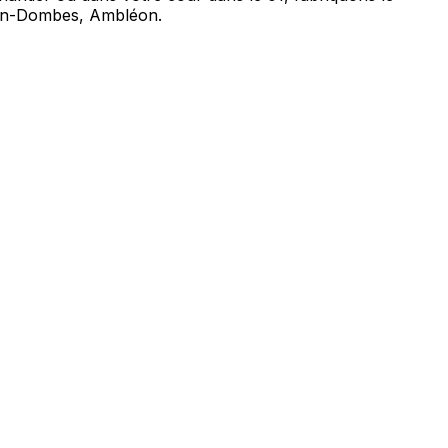
-en-Dombes, Ambléon.