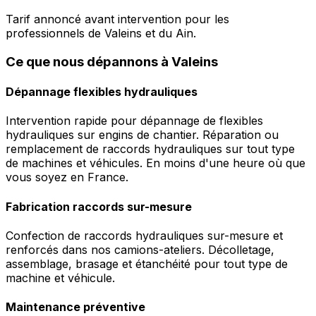
Tarif annoncé avant intervention pour les
professionnels de Valeins et du Ain.
Ce que nous dépannons à Valeins
Dépannage flexibles hydrauliques
Intervention rapide pour dépannage de flexibles
hydrauliques sur engins de chantier. Réparation ou
remplacement de raccords hydrauliques sur tout type
de machines et véhicules. En moins d'une heure où que
vous soyez en France.
Fabrication raccords sur-mesure
Confection de raccords hydrauliques sur-mesure et
renforcés dans nos camions-ateliers. Décolletage,
assemblage, brasage et étanchéité pour tout type de
machine et véhicule.
Maintenance préventive