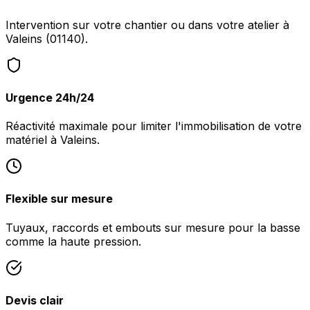
Intervention sur votre chantier ou dans votre atelier à
Valeins (01140).
Urgence 24h/24
Réactivité maximale pour limiter l'immobilisation de votre
matériel à Valeins.
Flexible sur mesure
Tuyaux, raccords et embouts sur mesure pour la basse
comme la haute pression.
Devis clair