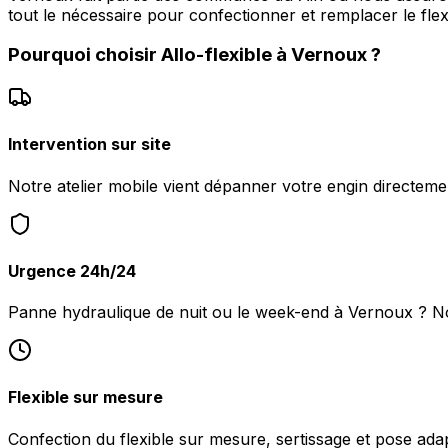
tout le nécessaire pour confectionner et remplacer le flex
Pourquoi choisir
Allo-flexible
à
Vernoux
?
Intervention sur site
Notre atelier mobile vient dépanner votre engin directem
Urgence 24h/24
Panne hydraulique de nuit ou le week-end à Vernoux ? N
Flexible sur mesure
Confection du flexible sur mesure, sertissage et pose ada