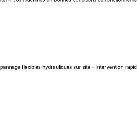
pannage flexibles hydrauliques sur site - Intervention rap