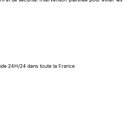
apide 24H/24 dans toute la France