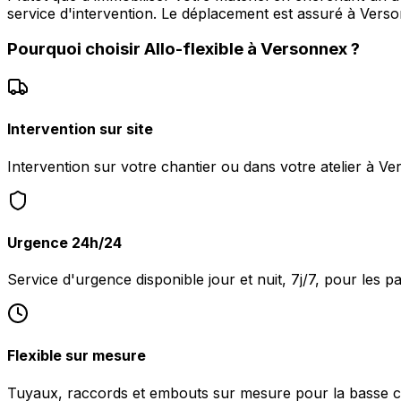
service d'intervention. Le déplacement est assuré à Ver
Pourquoi choisir
Allo-flexible
à
Versonnex
?
Intervention sur site
Intervention sur votre chantier ou dans votre atelier à Ve
Urgence 24h/24
Service d'urgence disponible jour et nuit, 7j/7, pour les 
Flexible sur mesure
Tuyaux, raccords et embouts sur mesure pour la basse c