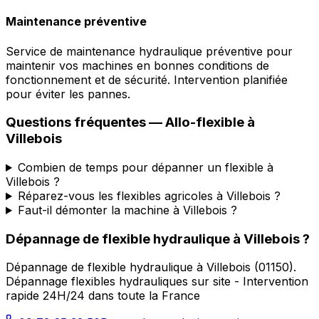
Maintenance préventive
Service de maintenance hydraulique préventive pour
maintenir vos machines en bonnes conditions de
fonctionnement et de sécurité. Intervention planifiée
pour éviter les pannes.
Questions fréquentes —
Allo-flexible
à
Villebois
Combien de temps pour dépanner un flexible à
Villebois ?
Réparez-vous les flexibles agricoles à Villebois ?
Faut-il démonter la machine à Villebois ?
Dépannage de flexible hydraulique
à
Villebois
?
Dépannage de flexible hydraulique
à
Villebois
(
01150
).
Dépannage flexibles hydrauliques sur site - Intervention
rapide 24H/24 dans toute la France