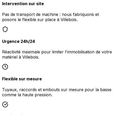
Intervention sur site
Pas de transport de machine : nous fabriquons et
posons le flexible sur place à Villebois.
Urgence 24h/24
Réactivité maximale pour limiter l'immobilisation de votre
matériel à Villebois.
Flexible sur mesure
Tuyaux, raccords et embouts sur mesure pour la basse
comme la haute pression.