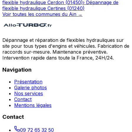
flexible hydraulique
Cerdon
(
01450
)
›
Dépannage de
flexible hydraulique
Certines
(
01240
)
Voir toutes les communes du
Ain
→
Dépannage et réparation de flexibles hydrauliques sur
site pour tous types d'engins et véhicules. Fabrication de
raccords sur-mesure. Maintenance préventive.
Intervention rapide dans toute la France, 24H/24.
Navigation
Présentation
Galerie photos
Nos services
Contact
Mentions légales
Contact
09 72 65 32 50