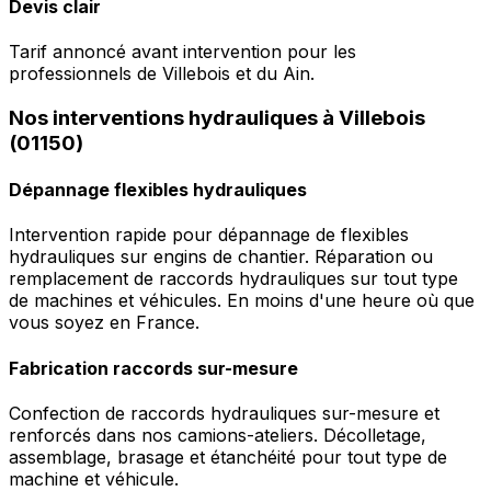
Devis clair
Tarif annoncé avant intervention pour les
professionnels de Villebois et du Ain.
Nos interventions hydrauliques à Villebois
(01150)
Dépannage flexibles hydrauliques
Intervention rapide pour dépannage de flexibles
hydrauliques sur engins de chantier. Réparation ou
remplacement de raccords hydrauliques sur tout type
de machines et véhicules. En moins d'une heure où que
vous soyez en France.
Fabrication raccords sur-mesure
Confection de raccords hydrauliques sur-mesure et
renforcés dans nos camions-ateliers. Décolletage,
assemblage, brasage et étanchéité pour tout type de
machine et véhicule.