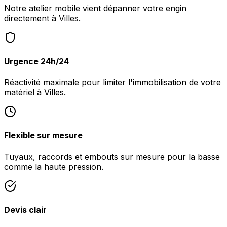
Notre atelier mobile vient dépanner votre engin
directement à Villes.
Urgence 24h/24
Réactivité maximale pour limiter l'immobilisation de votre
matériel à Villes.
Flexible sur mesure
Tuyaux, raccords et embouts sur mesure pour la basse
comme la haute pression.
Devis clair