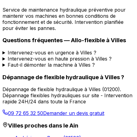
Service de maintenance hydraulique préventive pour
maintenir vos machines en bonnes conditions de
fonctionnement et de sécurité. Intervention planifiée
pour éviter les pannes.
Questions fréquentes —
Allo-flexible
à
Villes
Intervenez-vous en urgence à Villes ?
Intervenez-vous en haute pression à Villes ?
Faut-il démonter la machine à Villes ?
Dépannage de flexible hydraulique
à
Villes
?
Dépannage de flexible hydraulique
à
Villes
(
01200
).
Dépannage flexibles hydrauliques sur site - Intervention
rapide 24H/24 dans toute la France
09 72 65 32 50
Demander un devis gratuit
Villes proches dans le
Ain