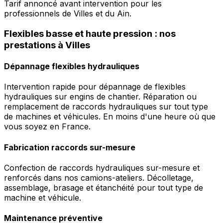
Tarif annoncé avant intervention pour les
professionnels de Villes et du Ain.
Flexibles basse et haute pression : nos
prestations à Villes
Dépannage flexibles hydrauliques
Intervention rapide pour dépannage de flexibles
hydrauliques sur engins de chantier. Réparation ou
remplacement de raccords hydrauliques sur tout type
de machines et véhicules. En moins d'une heure où que
vous soyez en France.
Fabrication raccords sur-mesure
Confection de raccords hydrauliques sur-mesure et
renforcés dans nos camions-ateliers. Décolletage,
assemblage, brasage et étanchéité pour tout type de
machine et véhicule.
Maintenance préventive