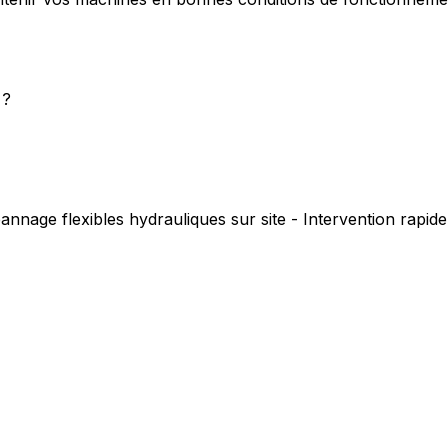
 ?
annage flexibles hydrauliques sur site - Intervention rapi