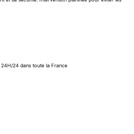
de 24H/24 dans toute la France