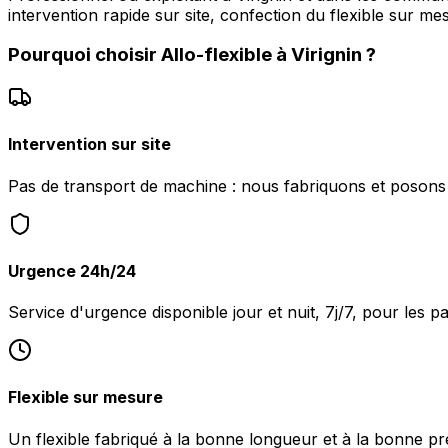
intervention rapide sur site, confection du flexible sur me
Pourquoi choisir
Allo-flexible
à
Virignin
?
Intervention sur site
Pas de transport de machine : nous fabriquons et posons le
Urgence 24h/24
Service d'urgence disponible jour et nuit, 7j/7, pour les pa
Flexible sur mesure
Un flexible fabriqué à la bonne longueur et à la bonne pr