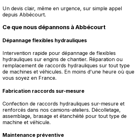
Un devis clair, même en urgence, sur simple appel
depuis Abbécourt.
Ce que nous dépannons à Abbécourt
Dépannage flexibles hydrauliques
Intervention rapide pour dépannage de flexibles
hydrauliques sur engins de chantier. Réparation ou
remplacement de raccords hydrauliques sur tout type
de machines et véhicules. En moins d'une heure où que
vous soyez en France.
Fabrication raccords sur-mesure
Confection de raccords hydrauliques sur-mesure et
renforcés dans nos camions-ateliers. Décolletage,
assemblage, brasage et étanchéité pour tout type de
machine et véhicule.
Maintenance préventive