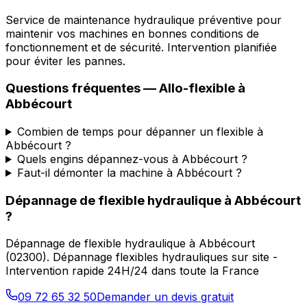
Service de maintenance hydraulique préventive pour
maintenir vos machines en bonnes conditions de
fonctionnement et de sécurité. Intervention planifiée
pour éviter les pannes.
Questions fréquentes —
Allo-flexible
à
Abbécourt
Combien de temps pour dépanner un flexible à
Abbécourt ?
Quels engins dépannez-vous à Abbécourt ?
Faut-il démonter la machine à Abbécourt ?
Dépannage de flexible hydraulique
à
Abbécourt
?
Dépannage de flexible hydraulique
à
Abbécourt
(
02300
).
Dépannage flexibles hydrauliques sur site -
Intervention rapide 24H/24 dans toute la France
09 72 65 32 50
Demander un devis gratuit