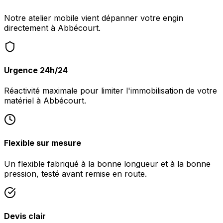
Notre atelier mobile vient dépanner votre engin
directement à Abbécourt.
Urgence 24h/24
Réactivité maximale pour limiter l'immobilisation de votre
matériel à Abbécourt.
Flexible sur mesure
Un flexible fabriqué à la bonne longueur et à la bonne
pression, testé avant remise en route.
Devis clair