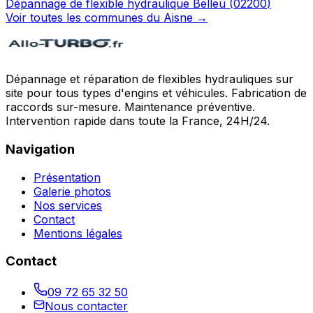
Dépannage de flexible hydraulique
Belleu
(
02200
)
Voir toutes les communes du
Aisne
→
Dépannage et réparation de flexibles hydrauliques sur
site pour tous types d'engins et véhicules. Fabrication de
raccords sur-mesure. Maintenance préventive.
Intervention rapide dans toute la France, 24H/24.
Navigation
Présentation
Galerie photos
Nos services
Contact
Mentions légales
Contact
09 72 65 32 50
Nous contacter