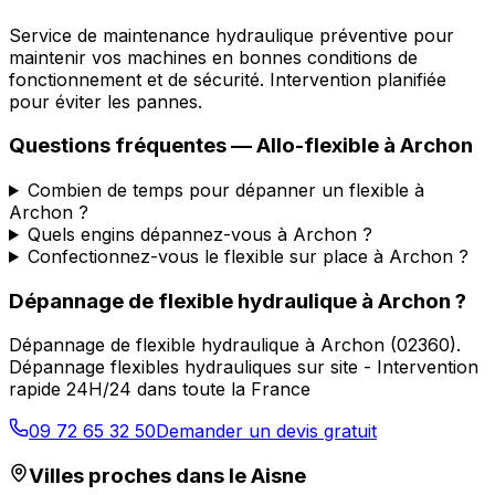
Service de maintenance hydraulique préventive pour
maintenir vos machines en bonnes conditions de
fonctionnement et de sécurité. Intervention planifiée
pour éviter les pannes.
Questions fréquentes —
Allo-flexible
à
Archon
Combien de temps pour dépanner un flexible à
Archon ?
Quels engins dépannez-vous à Archon ?
Confectionnez-vous le flexible sur place à Archon ?
Dépannage de flexible hydraulique
à
Archon
?
Dépannage de flexible hydraulique
à
Archon
(
02360
).
Dépannage flexibles hydrauliques sur site - Intervention
rapide 24H/24 dans toute la France
09 72 65 32 50
Demander un devis gratuit
Villes proches dans le
Aisne