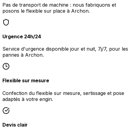
Pas de transport de machine : nous fabriquons et
posons le flexible sur place à Archon.
Urgence 24h/24
Service d'urgence disponible jour et nuit, 7j/7, pour les
pannes à Archon.
Flexible sur mesure
Confection du flexible sur mesure, sertissage et pose
adaptés à votre engin.
Devis clair