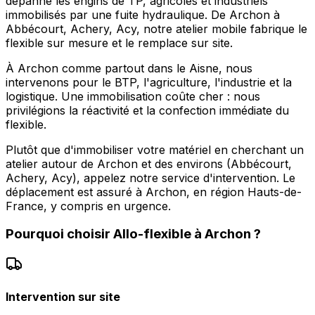
dépanne les engins de TP, agricoles et industriels
immobilisés par une fuite hydraulique. De Archon à
Abbécourt, Achery, Acy, notre atelier mobile fabrique le
flexible sur mesure et le remplace sur site.
À Archon comme partout dans le Aisne, nous
intervenons pour le BTP, l'agriculture, l'industrie et la
logistique. Une immobilisation coûte cher : nous
privilégions la réactivité et la confection immédiate du
flexible.
Plutôt que d'immobiliser votre matériel en cherchant un
atelier autour de Archon et des environs (Abbécourt,
Achery, Acy), appelez notre service d'intervention. Le
déplacement est assuré à Archon, en région Hauts-de-
France, y compris en urgence.
Pourquoi choisir
Allo-flexible
à
Archon
?
Intervention sur site