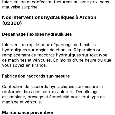
Intervention et confection facturées au juste prix, sans
mauvaise surprise.
Nos interventions hydrauliques à Archon
(02360)
Dépannage flexibles hydrauliques
Intervention rapide pour dépannage de flexibles
hydrauliques sur engins de chantier. Réparation ou
remplacement de raccords hydrauliques sur tout type
de machines et véhicules. En moins d'une heure où que
vous soyez en France.
Fabrication raccords sur-mesure
Confection de raccords hydrauliques sur-mesure et
renforcés dans nos camions-ateliers. Décolletage,
assemblage, brasage et étanchéité pour tout type de
machine et véhicule.
Maintenance préventive