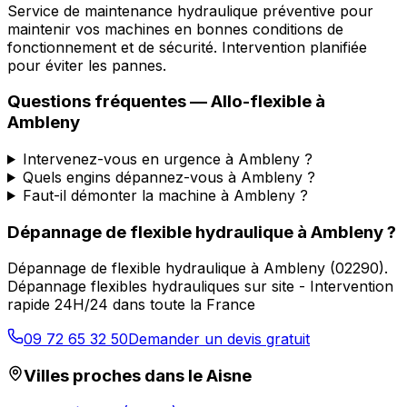
Service de maintenance hydraulique préventive pour
maintenir vos machines en bonnes conditions de
fonctionnement et de sécurité. Intervention planifiée
pour éviter les pannes.
Questions fréquentes —
Allo-flexible
à
Ambleny
Intervenez-vous en urgence à Ambleny ?
Quels engins dépannez-vous à Ambleny ?
Faut-il démonter la machine à Ambleny ?
Dépannage de flexible hydraulique
à
Ambleny
?
Dépannage de flexible hydraulique
à
Ambleny
(
02290
).
Dépannage flexibles hydrauliques sur site - Intervention
rapide 24H/24 dans toute la France
09 72 65 32 50
Demander un devis gratuit
Villes proches dans le
Aisne