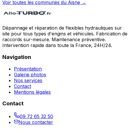
Voir toutes les communes du
Aisne
→
Dépannage et réparation de flexibles hydrauliques sur
site pour tous types d'engins et véhicules. Fabrication de
raccords sur-mesure. Maintenance préventive.
Intervention rapide dans toute la France, 24H/24.
Navigation
Présentation
Galerie photos
Nos services
Contact
Mentions légales
Contact
09 72 65 32 50
Nous contacter