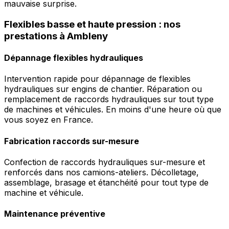
mauvaise surprise.
Flexibles basse et haute pression : nos
prestations à Ambleny
Dépannage flexibles hydrauliques
Intervention rapide pour dépannage de flexibles
hydrauliques sur engins de chantier. Réparation ou
remplacement de raccords hydrauliques sur tout type
de machines et véhicules. En moins d'une heure où que
vous soyez en France.
Fabrication raccords sur-mesure
Confection de raccords hydrauliques sur-mesure et
renforcés dans nos camions-ateliers. Décolletage,
assemblage, brasage et étanchéité pour tout type de
machine et véhicule.
Maintenance préventive