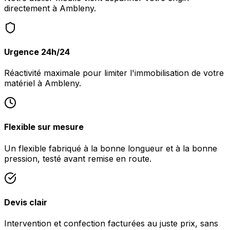
directement à Ambleny.
Urgence 24h/24
Réactivité maximale pour limiter l'immobilisation de votre
matériel à Ambleny.
Flexible sur mesure
Un flexible fabriqué à la bonne longueur et à la bonne
pression, testé avant remise en route.
Devis clair
Intervention et confection facturées au juste prix, sans