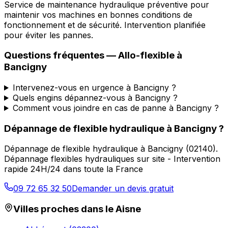
Service de maintenance hydraulique préventive pour
maintenir vos machines en bonnes conditions de
fonctionnement et de sécurité. Intervention planifiée
pour éviter les pannes.
Questions fréquentes —
Allo-flexible
à
Bancigny
Intervenez-vous en urgence à Bancigny ?
Quels engins dépannez-vous à Bancigny ?
Comment vous joindre en cas de panne à Bancigny ?
Dépannage de flexible hydraulique
à
Bancigny
?
Dépannage de flexible hydraulique
à
Bancigny
(
02140
).
Dépannage flexibles hydrauliques sur site - Intervention
rapide 24H/24 dans toute la France
09 72 65 32 50
Demander un devis gratuit
Villes proches dans le
Aisne