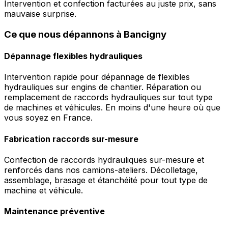
Intervention et confection facturées au juste prix, sans
mauvaise surprise.
Ce que nous dépannons à Bancigny
Dépannage flexibles hydrauliques
Intervention rapide pour dépannage de flexibles
hydrauliques sur engins de chantier. Réparation ou
remplacement de raccords hydrauliques sur tout type
de machines et véhicules. En moins d'une heure où que
vous soyez en France.
Fabrication raccords sur-mesure
Confection de raccords hydrauliques sur-mesure et
renforcés dans nos camions-ateliers. Décolletage,
assemblage, brasage et étanchéité pour tout type de
machine et véhicule.
Maintenance préventive