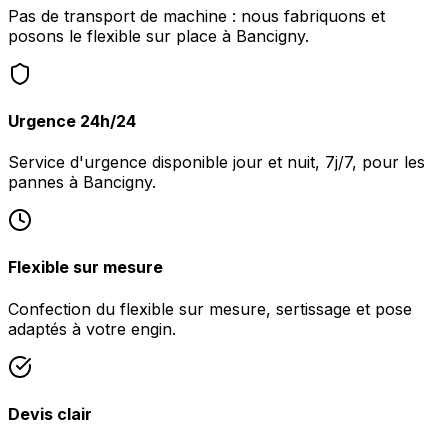
Pas de transport de machine : nous fabriquons et
posons le flexible sur place à Bancigny.
Urgence 24h/24
Service d'urgence disponible jour et nuit, 7j/7, pour les
pannes à Bancigny.
Flexible sur mesure
Confection du flexible sur mesure, sertissage et pose
adaptés à votre engin.
Devis clair