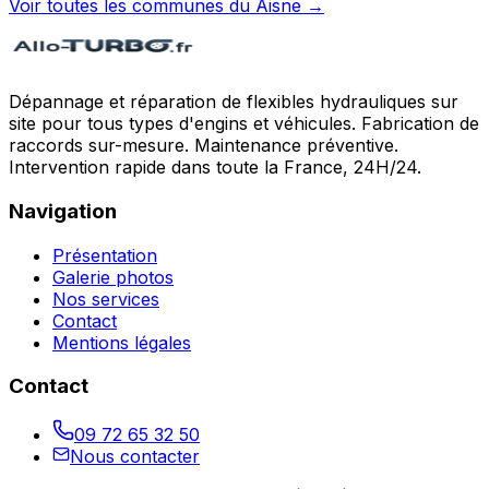
Voir toutes les communes du
Aisne
→
Dépannage et réparation de flexibles hydrauliques sur
site pour tous types d'engins et véhicules. Fabrication de
raccords sur-mesure. Maintenance préventive.
Intervention rapide dans toute la France, 24H/24.
Navigation
Présentation
Galerie photos
Nos services
Contact
Mentions légales
Contact
09 72 65 32 50
Nous contacter