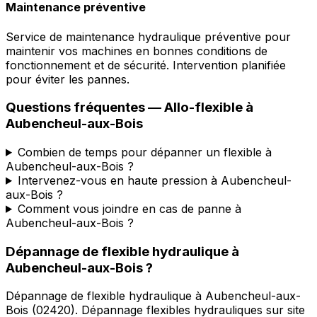
Maintenance préventive
Service de maintenance hydraulique préventive pour
maintenir vos machines en bonnes conditions de
fonctionnement et de sécurité. Intervention planifiée
pour éviter les pannes.
Questions fréquentes —
Allo-flexible
à
Aubencheul-aux-Bois
Combien de temps pour dépanner un flexible à
Aubencheul-aux-Bois ?
Intervenez-vous en haute pression à Aubencheul-
aux-Bois ?
Comment vous joindre en cas de panne à
Aubencheul-aux-Bois ?
Dépannage de flexible hydraulique
à
Aubencheul-aux-Bois
?
Dépannage de flexible hydraulique
à
Aubencheul-aux-
Bois
(
02420
).
Dépannage flexibles hydrauliques sur site