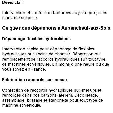
Devis clair
Intervention et confection facturées au juste prix, sans
mauvaise surprise.
Ce que nous dépannons à Aubencheul-aux-Bois
Dépannage flexibles hydrauliques
Intervention rapide pour dépannage de flexibles
hydrauliques sur engins de chantier. Réparation ou
remplacement de raccords hydrauliques sur tout type
de machines et véhicules. En moins d'une heure où que
vous soyez en France.
Fabrication raccords sur-mesure
Confection de raccords hydrauliques sur-mesure et
renforcés dans nos camions-ateliers. Décolletage,
assemblage, brasage et étanchéité pour tout type de
machine et véhicule.