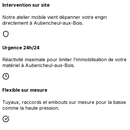
Intervention sur site
Notre atelier mobile vient dépanner votre engin
directement à Aubencheul-aux-Bois.
Urgence 24h/24
Réactivité maximale pour limiter l'immobilisation de votre
matériel à Aubencheul-aux-Bois.
Flexible sur mesure
Tuyaux, raccords et embouts sur mesure pour la basse
comme la haute pression.