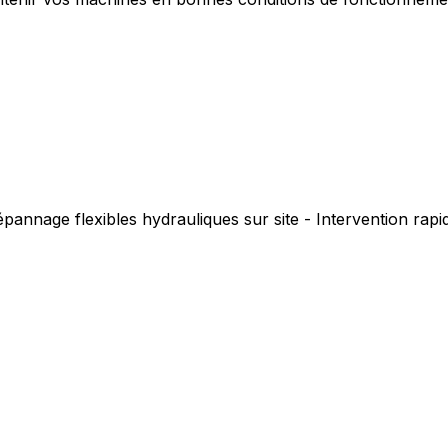
pannage flexibles hydrauliques sur site - Intervention rap