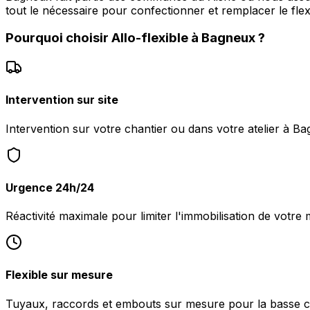
tout le nécessaire pour confectionner et remplacer le flex
Pourquoi choisir
Allo-flexible
à
Bagneux
?
Intervention sur site
Intervention sur votre chantier ou dans votre atelier à B
Urgence 24h/24
Réactivité maximale pour limiter l'immobilisation de votre
Flexible sur mesure
Tuyaux, raccords et embouts sur mesure pour la basse c