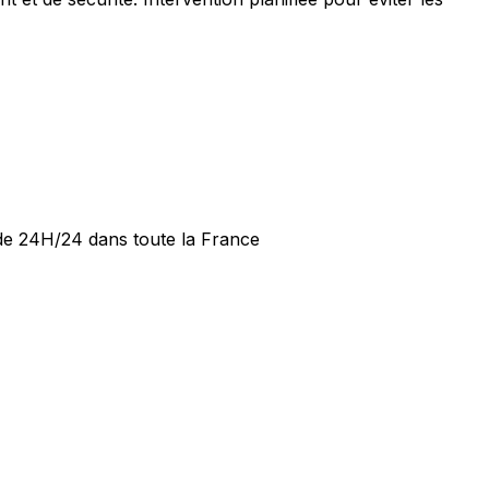
ide 24H/24 dans toute la France