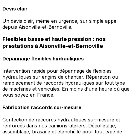
Devis clair
Un devis clair, même en urgence, sur simple appel
depuis Aisonville-et-Bernoville.
Flexibles basse et haute pression : nos
prestations à Aisonville-et-Bernoville
Dépannage flexibles hydrauliques
Intervention rapide pour dépannage de flexibles
hydrauliques sur engins de chantier. Réparation ou
remplacement de raccords hydrauliques sur tout type
de machines et véhicules. En moins d'une heure où que
vous soyez en France.
Fabrication raccords sur-mesure
Confection de raccords hydrauliques sur-mesure et
renforcés dans nos camions-ateliers. Décolletage,
assemblage, brasage et étanchéité pour tout type de