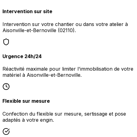
Intervention sur site
Intervention sur votre chantier ou dans votre atelier à
Aisonville-et-Bernoville (02110).
Urgence 24h/24
Réactivité maximale pour limiter l'immobilisation de votre
matériel à Aisonville-et-Bernoville.
Flexible sur mesure
Confection du flexible sur mesure, sertissage et pose
adaptés à votre engin.