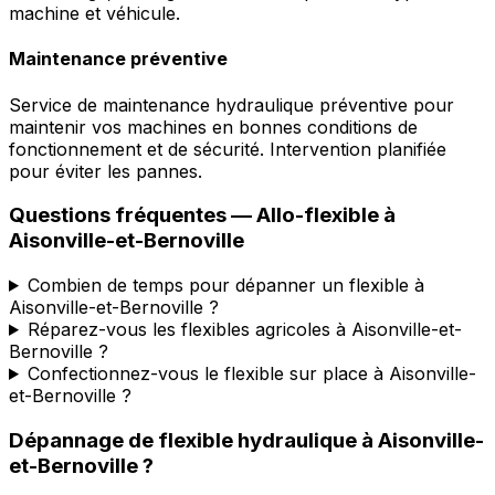
machine et véhicule.
Maintenance préventive
Service de maintenance hydraulique préventive pour
maintenir vos machines en bonnes conditions de
fonctionnement et de sécurité. Intervention planifiée
pour éviter les pannes.
Questions fréquentes —
Allo-flexible
à
Aisonville-et-Bernoville
Combien de temps pour dépanner un flexible à
Aisonville-et-Bernoville ?
Réparez-vous les flexibles agricoles à Aisonville-et-
Bernoville ?
Confectionnez-vous le flexible sur place à Aisonville-
et-Bernoville ?
Dépannage de flexible hydraulique
à
Aisonville-
et-Bernoville
?