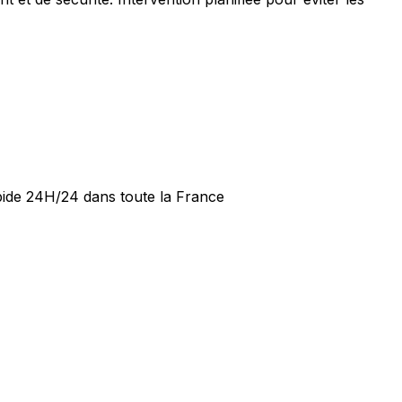
apide 24H/24 dans toute la France