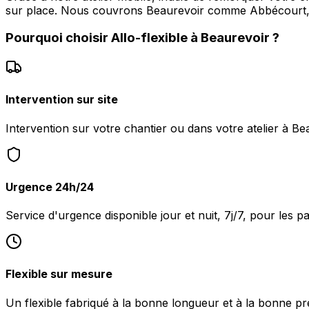
sur place. Nous couvrons Beaurevoir comme Abbécourt,
Pourquoi choisir
Allo-flexible
à
Beaurevoir
?
Intervention sur site
Intervention sur votre chantier ou dans votre atelier à Be
Urgence 24h/24
Service d'urgence disponible jour et nuit, 7j/7, pour les 
Flexible sur mesure
Un flexible fabriqué à la bonne longueur et à la bonne pr