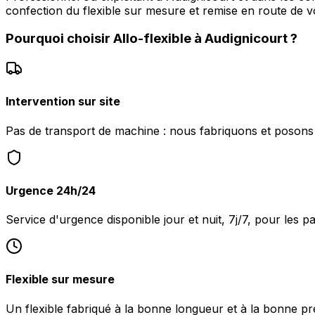
confection du flexible sur mesure et remise en route de v
Pourquoi choisir
Allo-flexible
à
Audignicourt
?
Intervention sur site
Pas de transport de machine : nous fabriquons et posons l
Urgence 24h/24
Service d'urgence disponible jour et nuit, 7j/7, pour les 
Flexible sur mesure
Un flexible fabriqué à la bonne longueur et à la bonne pr