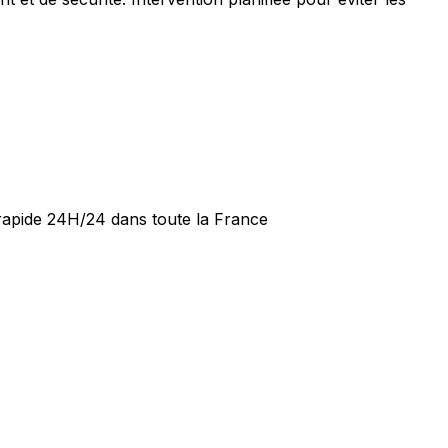
 rapide 24H/24 dans toute la France