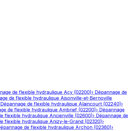
age de flexible hydraulique
Acy
(
02200
)
›
Dépannage de
ge de flexible hydraulique
Aisonville-et-Bernoville
›
Dépannage de flexible hydraulique
Alaincourt
(
02240
)
›
e de flexible hydraulique
Ambrief
(
02200
)
›
Dépannage
 flexible hydraulique
Ancienville
(
02600
)
›
Dépannage de
 flexible hydraulique
Anizy-le-Grand
(
02320
)
›
épannage de flexible hydraulique
Archon
(
02360
)
›