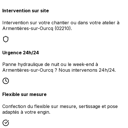
Intervention sur site
Intervention sur votre chantier ou dans votre atelier à
Armentières-sur-Ourcq (02210).
Urgence 24h/24
Panne hydraulique de nuit ou le week-end à
Armentières-sur-Ourcq ? Nous intervenons 24h/24.
Flexible sur mesure
Confection du flexible sur mesure, sertissage et pose
adaptés à votre engin.