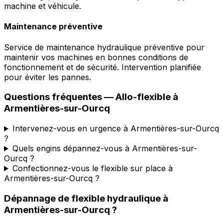
machine et véhicule.
Maintenance préventive
Service de maintenance hydraulique préventive pour
maintenir vos machines en bonnes conditions de
fonctionnement et de sécurité. Intervention planifiée
pour éviter les pannes.
Questions fréquentes —
Allo-flexible
à
Armentières-sur-Ourcq
Intervenez-vous en urgence à Armentières-sur-Ourcq
?
Quels engins dépannez-vous à Armentières-sur-
Ourcq ?
Confectionnez-vous le flexible sur place à
Armentières-sur-Ourcq ?
Dépannage de flexible hydraulique
à
Armentières-sur-Ourcq
?