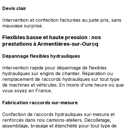
Devis clair
Intervention et confection facturées au juste prix, sans
mauvaise surprise.
Flexibles basse et haute pression : nos
prestations à Armentières-sur-Ourcq
Dépannage flexibles hydrauliques
Intervention rapide pour dépannage de flexibles
hydrauliques sur engins de chantier. Réparation ou
remplacement de raccords hydrauliques sur tout type
de machines et véhicules. En moins d'une heure où que
vous soyez en France.
Fabrication raccords sur-mesure
Confection de raccords hydrauliques sur-mesure et
renforcés dans nos camions-ateliers. Décolletage,
assemblage, brasage et étanchéité pour tout type de