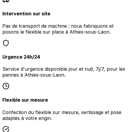
Intervention sur site
Pas de transport de machine : nous fabriquons et
posons le flexible sur place à Athies-sous-Laon.
Urgence 24h/24
Service d'urgence disponible jour et nuit, 7j/7, pour les
pannes à Athies-sous-Laon.
Flexible sur mesure
Confection du flexible sur mesure, sertissage et pose
adaptés à votre engin.