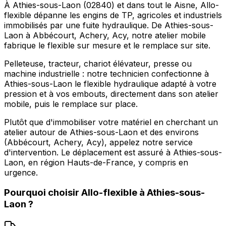
À Athies-sous-Laon (02840) et dans tout le Aisne, Allo-
flexible dépanne les engins de TP, agricoles et industriels
immobilisés par une fuite hydraulique. De Athies-sous-
Laon à Abbécourt, Achery, Acy, notre atelier mobile
fabrique le flexible sur mesure et le remplace sur site.
Pelleteuse, tracteur, chariot élévateur, presse ou
machine industrielle : notre technicien confectionne à
Athies-sous-Laon le flexible hydraulique adapté à votre
pression et à vos embouts, directement dans son atelier
mobile, puis le remplace sur place.
Plutôt que d'immobiliser votre matériel en cherchant un
atelier autour de Athies-sous-Laon et des environs
(Abbécourt, Achery, Acy), appelez notre service
d'intervention. Le déplacement est assuré à Athies-sous-
Laon, en région Hauts-de-France, y compris en
urgence.
Pourquoi choisir
Allo-flexible
à
Athies-sous-
Laon
?