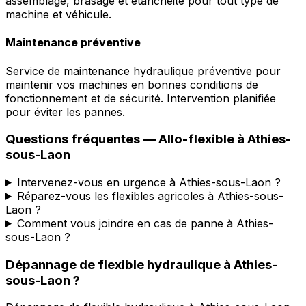
assemblage, brasage et étanchéité pour tout type de
machine et véhicule.
Maintenance préventive
Service de maintenance hydraulique préventive pour
maintenir vos machines en bonnes conditions de
fonctionnement et de sécurité. Intervention planifiée
pour éviter les pannes.
Questions fréquentes —
Allo-flexible
à
Athies-
sous-Laon
Intervenez-vous en urgence à Athies-sous-Laon ?
Réparez-vous les flexibles agricoles à Athies-sous-
Laon ?
Comment vous joindre en cas de panne à Athies-
sous-Laon ?
Dépannage de flexible hydraulique
à
Athies-
sous-Laon
?