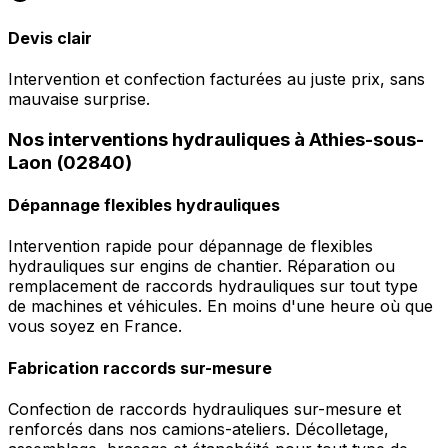
Devis clair
Intervention et confection facturées au juste prix, sans
mauvaise surprise.
Nos interventions hydrauliques à Athies-sous-
Laon (02840)
Dépannage flexibles hydrauliques
Intervention rapide pour dépannage de flexibles
hydrauliques sur engins de chantier. Réparation ou
remplacement de raccords hydrauliques sur tout type
de machines et véhicules. En moins d'une heure où que
vous soyez en France.
Fabrication raccords sur-mesure
Confection de raccords hydrauliques sur-mesure et
renforcés dans nos camions-ateliers. Décolletage,