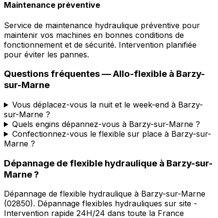
Maintenance préventive
Service de maintenance hydraulique préventive pour
maintenir vos machines en bonnes conditions de
fonctionnement et de sécurité. Intervention planifiée
pour éviter les pannes.
Questions fréquentes —
Allo-flexible
à
Barzy-
sur-Marne
Vous déplacez-vous la nuit et le week-end à Barzy-
sur-Marne ?
Quels engins dépannez-vous à Barzy-sur-Marne ?
Confectionnez-vous le flexible sur place à Barzy-sur-
Marne ?
Dépannage de flexible hydraulique
à
Barzy-sur-
Marne
?
Dépannage de flexible hydraulique
à
Barzy-sur-Marne
(
02850
).
Dépannage flexibles hydrauliques sur site -
Intervention rapide 24H/24 dans toute la France