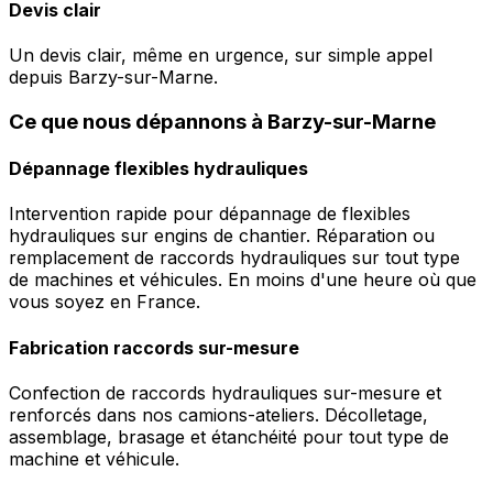
Devis clair
Un devis clair, même en urgence, sur simple appel
depuis Barzy-sur-Marne.
Ce que nous dépannons à Barzy-sur-Marne
Dépannage flexibles hydrauliques
Intervention rapide pour dépannage de flexibles
hydrauliques sur engins de chantier. Réparation ou
remplacement de raccords hydrauliques sur tout type
de machines et véhicules. En moins d'une heure où que
vous soyez en France.
Fabrication raccords sur-mesure
Confection de raccords hydrauliques sur-mesure et
renforcés dans nos camions-ateliers. Décolletage,
assemblage, brasage et étanchéité pour tout type de
machine et véhicule.