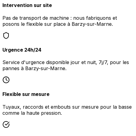
Intervention sur site
Pas de transport de machine : nous fabriquons et
posons le flexible sur place à Barzy-sur-Marne.
Urgence 24h/24
Service d'urgence disponible jour et nuit, 7j/7, pour les
pannes à Barzy-sur-Marne.
Flexible sur mesure
Tuyaux, raccords et embouts sur mesure pour la basse
comme la haute pression.