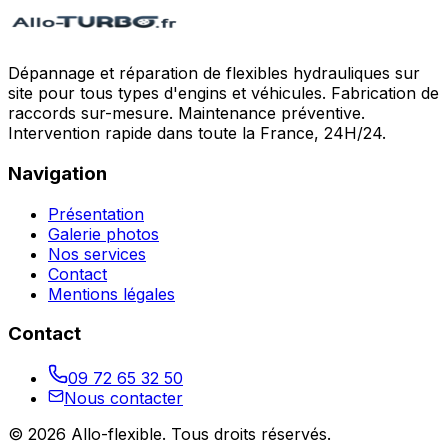
Dépannage et réparation de flexibles hydrauliques sur
site pour tous types d'engins et véhicules. Fabrication de
raccords sur-mesure. Maintenance préventive.
Intervention rapide dans toute la France, 24H/24.
Navigation
Présentation
Galerie photos
Nos services
Contact
Mentions légales
Contact
09 72 65 32 50
Nous contacter
©
2026
Allo-flexible
. Tous droits réservés.