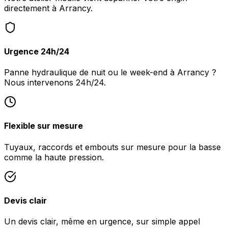
directement à Arrancy.
Urgence 24h/24
Panne hydraulique de nuit ou le week-end à Arrancy ?
Nous intervenons 24h/24.
Flexible sur mesure
Tuyaux, raccords et embouts sur mesure pour la basse
comme la haute pression.
Devis clair
Un devis clair, même en urgence, sur simple appel