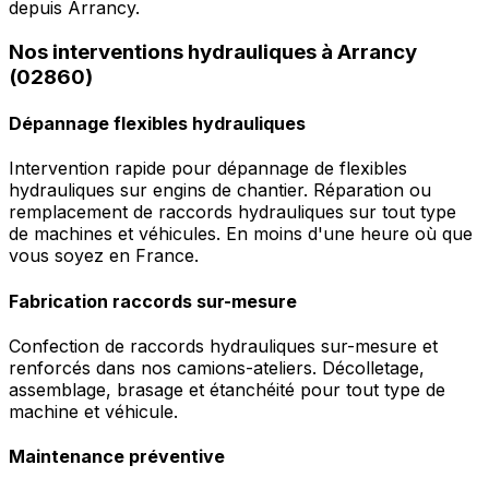
depuis Arrancy.
Nos interventions hydrauliques à Arrancy
(02860)
Dépannage flexibles hydrauliques
Intervention rapide pour dépannage de flexibles
hydrauliques sur engins de chantier. Réparation ou
remplacement de raccords hydrauliques sur tout type
de machines et véhicules. En moins d'une heure où que
vous soyez en France.
Fabrication raccords sur-mesure
Confection de raccords hydrauliques sur-mesure et
renforcés dans nos camions-ateliers. Décolletage,
assemblage, brasage et étanchéité pour tout type de
machine et véhicule.
Maintenance préventive