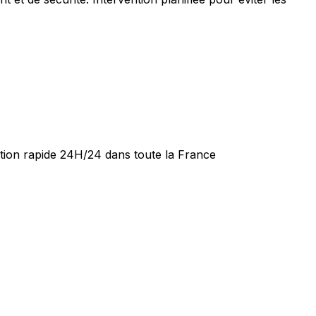
ntion rapide 24H/24 dans toute la France