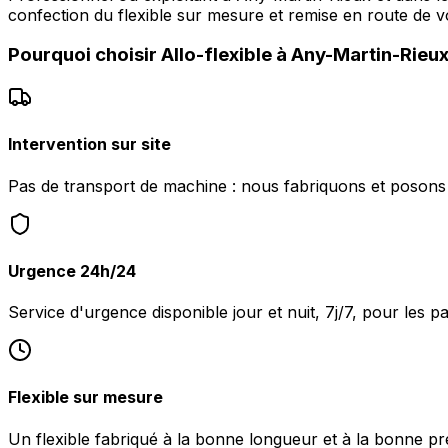
confection du flexible sur mesure et remise en route de v
Pourquoi choisir
Allo-flexible
à
Any-Martin-Rieu
Intervention sur site
Pas de transport de machine : nous fabriquons et posons 
Urgence 24h/24
Service d'urgence disponible jour et nuit, 7j/7, pour les 
Flexible sur mesure
Un flexible fabriqué à la bonne longueur et à la bonne pr