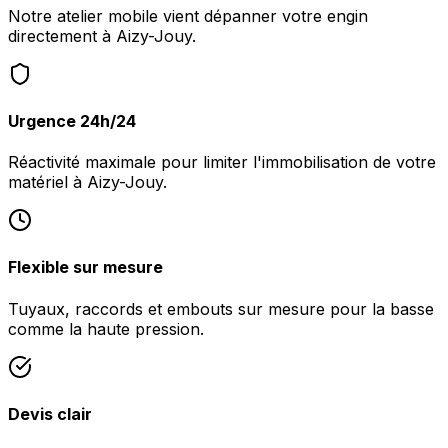
Notre atelier mobile vient dépanner votre engin
directement à Aizy-Jouy.
Urgence 24h/24
Réactivité maximale pour limiter l'immobilisation de votre
matériel à Aizy-Jouy.
Flexible sur mesure
Tuyaux, raccords et embouts sur mesure pour la basse
comme la haute pression.
Devis clair