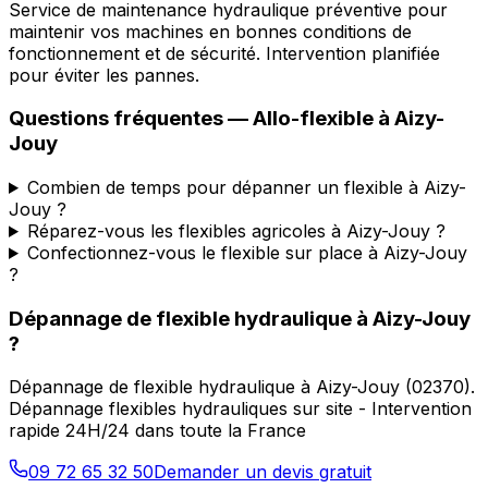
Service de maintenance hydraulique préventive pour
maintenir vos machines en bonnes conditions de
fonctionnement et de sécurité. Intervention planifiée
pour éviter les pannes.
Questions fréquentes —
Allo-flexible
à
Aizy-
Jouy
Combien de temps pour dépanner un flexible à Aizy-
Jouy ?
Réparez-vous les flexibles agricoles à Aizy-Jouy ?
Confectionnez-vous le flexible sur place à Aizy-Jouy
?
Dépannage de flexible hydraulique
à
Aizy-Jouy
?
Dépannage de flexible hydraulique
à
Aizy-Jouy
(
02370
).
Dépannage flexibles hydrauliques sur site - Intervention
rapide 24H/24 dans toute la France
09 72 65 32 50
Demander un devis gratuit