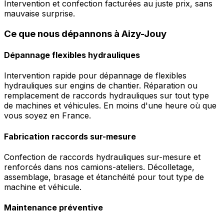
Intervention et confection facturées au juste prix, sans
mauvaise surprise.
Ce que nous dépannons à Aizy-Jouy
Dépannage flexibles hydrauliques
Intervention rapide pour dépannage de flexibles
hydrauliques sur engins de chantier. Réparation ou
remplacement de raccords hydrauliques sur tout type
de machines et véhicules. En moins d'une heure où que
vous soyez en France.
Fabrication raccords sur-mesure
Confection de raccords hydrauliques sur-mesure et
renforcés dans nos camions-ateliers. Décolletage,
assemblage, brasage et étanchéité pour tout type de
machine et véhicule.
Maintenance préventive