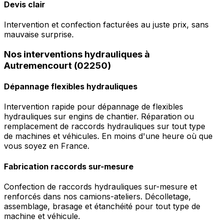
Devis clair
Intervention et confection facturées au juste prix, sans
mauvaise surprise.
Nos interventions hydrauliques à
Autremencourt (02250)
Dépannage flexibles hydrauliques
Intervention rapide pour dépannage de flexibles
hydrauliques sur engins de chantier. Réparation ou
remplacement de raccords hydrauliques sur tout type
de machines et véhicules. En moins d'une heure où que
vous soyez en France.
Fabrication raccords sur-mesure
Confection de raccords hydrauliques sur-mesure et
renforcés dans nos camions-ateliers. Décolletage,
assemblage, brasage et étanchéité pour tout type de
machine et véhicule.