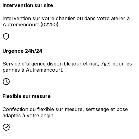
Intervention sur site
Intervention sur votre chantier ou dans votre atelier à
Autremencourt (02250).
Urgence 24h/24
Service d'urgence disponible jour et nuit, 7j/7, pour les
pannes à Autremencourt.
Flexible sur mesure
Confection du flexible sur mesure, sertissage et pose
adaptés à votre engin.