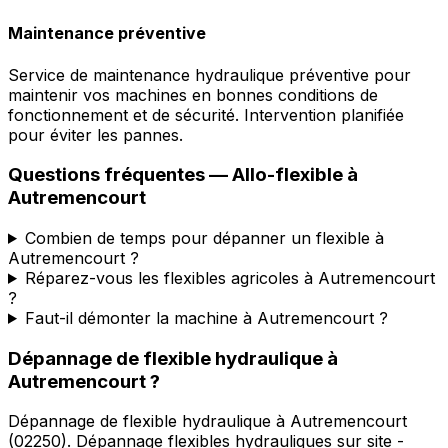
Maintenance préventive
Service de maintenance hydraulique préventive pour
maintenir vos machines en bonnes conditions de
fonctionnement et de sécurité. Intervention planifiée
pour éviter les pannes.
Questions fréquentes —
Allo-flexible
à
Autremencourt
Combien de temps pour dépanner un flexible à
Autremencourt ?
Réparez-vous les flexibles agricoles à Autremencourt
?
Faut-il démonter la machine à Autremencourt ?
Dépannage de flexible hydraulique
à
Autremencourt
?
Dépannage de flexible hydraulique
à
Autremencourt
(
02250
).
Dépannage flexibles hydrauliques sur site -