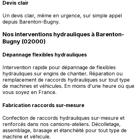
Devis clair
Un devis clair, même en urgence, sur simple appel
depuis Barenton-Bugny.
Nos interventions hydrauliques à Barenton-
Bugny (02000)
Dépannage flexibles hydrauliques
Intervention rapide pour dépannage de flexibles
hydrauliques sur engins de chantier. Réparation ou
remplacement de raccords hydrauliques sur tout type
de machines et véhicules. En moins d'une heure où que
vous soyez en France.
Fabrication raccords sur-mesure
Confection de raccords hydrauliques sur-mesure et
renforcés dans nos camions-ateliers. Décolletage,
assemblage, brasage et étanchéité pour tout type de
machine et véhicule.