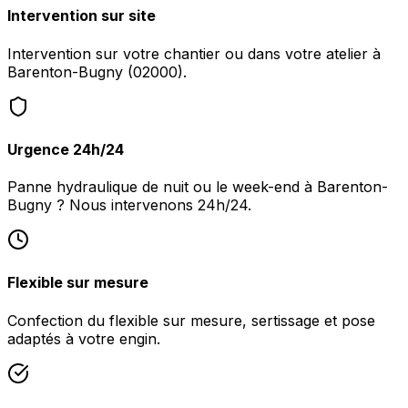
Intervention sur site
Intervention sur votre chantier ou dans votre atelier à
Barenton-Bugny (02000).
Urgence 24h/24
Panne hydraulique de nuit ou le week-end à Barenton-
Bugny ? Nous intervenons 24h/24.
Flexible sur mesure
Confection du flexible sur mesure, sertissage et pose
adaptés à votre engin.