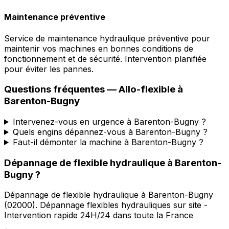
Maintenance préventive
Service de maintenance hydraulique préventive pour
maintenir vos machines en bonnes conditions de
fonctionnement et de sécurité. Intervention planifiée
pour éviter les pannes.
Questions fréquentes —
Allo-flexible
à
Barenton-Bugny
Intervenez-vous en urgence à Barenton-Bugny ?
Quels engins dépannez-vous à Barenton-Bugny ?
Faut-il démonter la machine à Barenton-Bugny ?
Dépannage de flexible hydraulique
à
Barenton-
Bugny
?
Dépannage de flexible hydraulique
à
Barenton-Bugny
(
02000
).
Dépannage flexibles hydrauliques sur site -
Intervention rapide 24H/24 dans toute la France