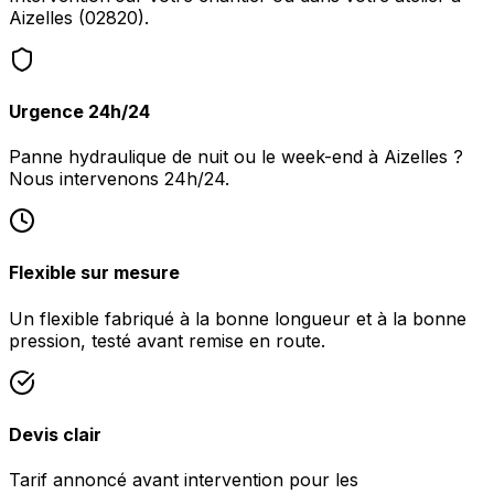
Aizelles (02820).
Urgence 24h/24
Panne hydraulique de nuit ou le week-end à Aizelles ?
Nous intervenons 24h/24.
Flexible sur mesure
Un flexible fabriqué à la bonne longueur et à la bonne
pression, testé avant remise en route.
Devis clair
Tarif annoncé avant intervention pour les