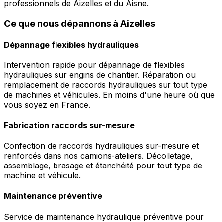
professionnels de Aizelles et du Aisne.
Ce que nous dépannons à Aizelles
Dépannage flexibles hydrauliques
Intervention rapide pour dépannage de flexibles
hydrauliques sur engins de chantier. Réparation ou
remplacement de raccords hydrauliques sur tout type
de machines et véhicules. En moins d'une heure où que
vous soyez en France.
Fabrication raccords sur-mesure
Confection de raccords hydrauliques sur-mesure et
renforcés dans nos camions-ateliers. Décolletage,
assemblage, brasage et étanchéité pour tout type de
machine et véhicule.
Maintenance préventive
Service de maintenance hydraulique préventive pour