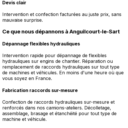
Devis clair
Intervention et confection facturées au juste prix, sans
mauvaise surprise.
Ce que nous dépannons à Anguilcourt-le-Sart
Dépannage flexibles hydrauliques
Intervention rapide pour dépannage de flexibles
hydrauliques sur engins de chantier. Réparation ou
remplacement de raccords hydrauliques sur tout type
de machines et véhicules. En moins d'une heure où que
vous soyez en France.
Fabrication raccords sur-mesure
Confection de raccords hydrauliques sur-mesure et
renforcés dans nos camions-ateliers. Décolletage,
assemblage, brasage et étanchéité pour tout type de
machine et véhicule.