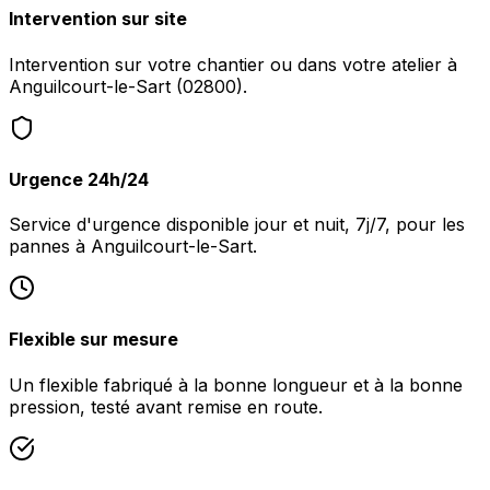
Intervention sur site
Intervention sur votre chantier ou dans votre atelier à
Anguilcourt-le-Sart (02800).
Urgence 24h/24
Service d'urgence disponible jour et nuit, 7j/7, pour les
pannes à Anguilcourt-le-Sart.
Flexible sur mesure
Un flexible fabriqué à la bonne longueur et à la bonne
pression, testé avant remise en route.