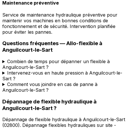
Maintenance préventive
Service de maintenance hydraulique préventive pour
maintenir vos machines en bonnes conditions de
fonctionnement et de sécurité. Intervention planifiée
pour éviter les pannes.
Questions fréquentes —
Allo-flexible
à
Anguilcourt-le-Sart
Combien de temps pour dépanner un flexible à
Anguilcourt-le-Sart ?
Intervenez-vous en haute pression à Anguilcourt-le-
Sart ?
Comment vous joindre en cas de panne à
Anguilcourt-le-Sart ?
Dépannage de flexible hydraulique
à
Anguilcourt-le-Sart
?
Dépannage de flexible hydraulique
à
Anguilcourt-le-Sart
(
02800
).
Dépannage flexibles hydrauliques sur site -