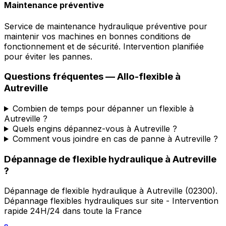
Maintenance préventive
Service de maintenance hydraulique préventive pour
maintenir vos machines en bonnes conditions de
fonctionnement et de sécurité. Intervention planifiée
pour éviter les pannes.
Questions fréquentes —
Allo-flexible
à
Autreville
Combien de temps pour dépanner un flexible à
Autreville ?
Quels engins dépannez-vous à Autreville ?
Comment vous joindre en cas de panne à Autreville ?
Dépannage de flexible hydraulique
à
Autreville
?
Dépannage de flexible hydraulique
à
Autreville
(
02300
).
Dépannage flexibles hydrauliques sur site - Intervention
rapide 24H/24 dans toute la France