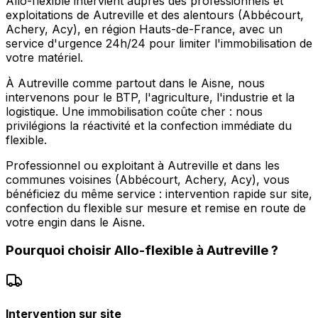
Allo-flexible intervient auprès des professionnels et
exploitations de Autreville et des alentours (Abbécourt,
Achery, Acy), en région Hauts-de-France, avec un
service d'urgence 24h/24 pour limiter l'immobilisation de
votre matériel.
À Autreville comme partout dans le Aisne, nous
intervenons pour le BTP, l'agriculture, l'industrie et la
logistique. Une immobilisation coûte cher : nous
privilégions la réactivité et la confection immédiate du
flexible.
Professionnel ou exploitant à Autreville et dans les
communes voisines (Abbécourt, Achery, Acy), vous
bénéficiez du même service : intervention rapide sur site,
confection du flexible sur mesure et remise en route de
votre engin dans le Aisne.
Pourquoi choisir
Allo-flexible
à
Autreville
?
Intervention sur site