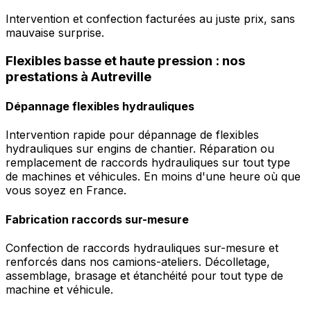
Intervention et confection facturées au juste prix, sans
mauvaise surprise.
Flexibles basse et haute pression : nos
prestations à Autreville
Dépannage flexibles hydrauliques
Intervention rapide pour dépannage de flexibles
hydrauliques sur engins de chantier. Réparation ou
remplacement de raccords hydrauliques sur tout type
de machines et véhicules. En moins d'une heure où que
vous soyez en France.
Fabrication raccords sur-mesure
Confection de raccords hydrauliques sur-mesure et
renforcés dans nos camions-ateliers. Décolletage,
assemblage, brasage et étanchéité pour tout type de
machine et véhicule.