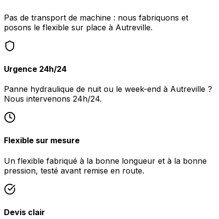
Pas de transport de machine : nous fabriquons et
posons le flexible sur place à Autreville.
Urgence 24h/24
Panne hydraulique de nuit ou le week-end à Autreville ?
Nous intervenons 24h/24.
Flexible sur mesure
Un flexible fabriqué à la bonne longueur et à la bonne
pression, testé avant remise en route.
Devis clair