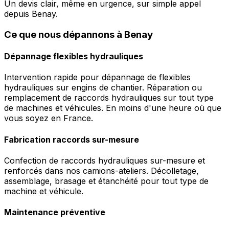
Un devis clair, même en urgence, sur simple appel
depuis Benay.
Ce que nous dépannons à Benay
Dépannage flexibles hydrauliques
Intervention rapide pour dépannage de flexibles
hydrauliques sur engins de chantier. Réparation ou
remplacement de raccords hydrauliques sur tout type
de machines et véhicules. En moins d'une heure où que
vous soyez en France.
Fabrication raccords sur-mesure
Confection de raccords hydrauliques sur-mesure et
renforcés dans nos camions-ateliers. Décolletage,
assemblage, brasage et étanchéité pour tout type de
machine et véhicule.
Maintenance préventive