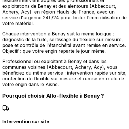
flexible intervient auprès des professionnels et
exploitations de Benay et des alentours (Abbécourt,
Achery, Acy), en région Hauts-de-France, avec un
service d'urgence 24h/24 pour limiter l'immobilisation de
votre matériel.
Chaque intervention à Benay suit la même logique :
diagnostic de la fuite, sertissage du flexible sur mesure,
pose et contrôle de l'étanchéité avant remise en service.
Objectif : que votre engin reparte le jour même.
Professionnel ou exploitant à Benay et dans les
communes voisines (Abbécourt, Achery, Acy), vous
bénéficiez du même service : intervention rapide sur site,
confection du flexible sur mesure et remise en route de
votre engin dans le Aisne.
Pourquoi choisir
Allo-flexible
à
Benay
?
Intervention sur site