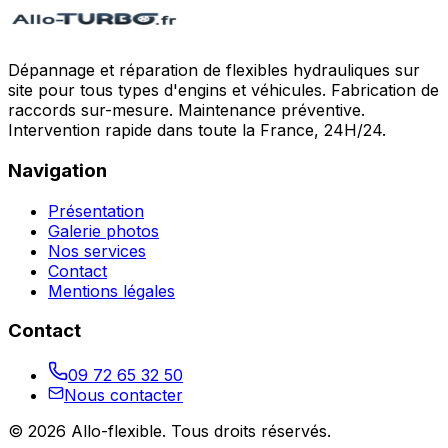
Dépannage et réparation de flexibles hydrauliques sur
site pour tous types d'engins et véhicules. Fabrication de
raccords sur-mesure. Maintenance préventive.
Intervention rapide dans toute la France, 24H/24.
Navigation
Présentation
Galerie photos
Nos services
Contact
Mentions légales
Contact
09 72 65 32 50
Nous contacter
©
2026
Allo-flexible
. Tous droits réservés.