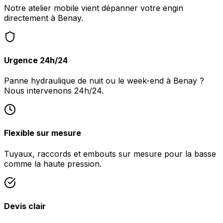
Notre atelier mobile vient dépanner votre engin
directement à Benay.
Urgence 24h/24
Panne hydraulique de nuit ou le week-end à Benay ?
Nous intervenons 24h/24.
Flexible sur mesure
Tuyaux, raccords et embouts sur mesure pour la basse
comme la haute pression.
Devis clair