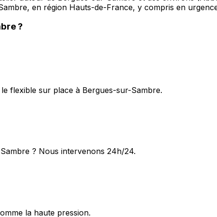
-Sambre, en région Hauts-de-France, y compris en urgence
mbre
?
le flexible sur place à Bergues-sur-Sambre.
r-Sambre ? Nous intervenons 24h/24.
omme la haute pression.