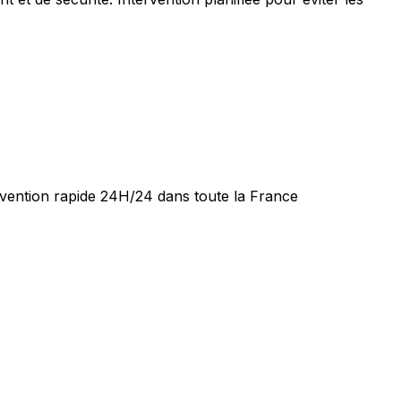
ervention rapide 24H/24 dans toute la France