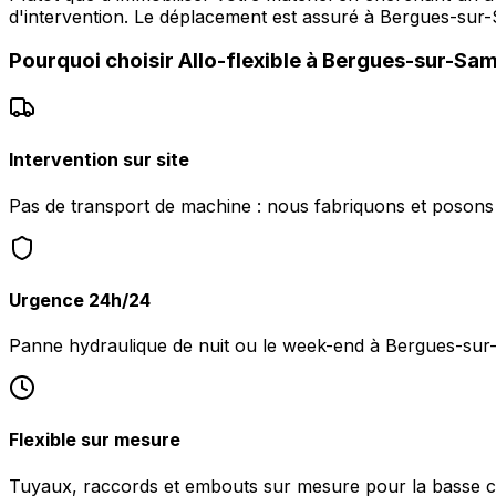
d'intervention. Le déplacement est assuré à Bergues-sur
Pourquoi choisir
Allo-flexible
à
Bergues-sur-Sa
Intervention sur site
Pas de transport de machine : nous fabriquons et posons 
Urgence 24h/24
Panne hydraulique de nuit ou le week-end à Bergues-su
Flexible sur mesure
Tuyaux, raccords et embouts sur mesure pour la basse c