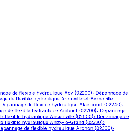
age de flexible hydraulique
Acy
(
02200
)
›
Dépannage de
ge de flexible hydraulique
Aisonville-et-Bernoville
›
Dépannage de flexible hydraulique
Alaincourt
(
02240
)
›
e de flexible hydraulique
Ambrief
(
02200
)
›
Dépannage
 flexible hydraulique
Ancienville
(
02600
)
›
Dépannage de
 flexible hydraulique
Anizy-le-Grand
(
02320
)
›
épannage de flexible hydraulique
Archon
(
02360
)
›