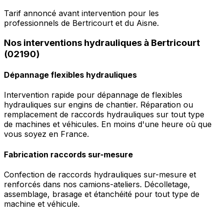
Tarif annoncé avant intervention pour les
professionnels de Bertricourt et du Aisne.
Nos interventions hydrauliques à Bertricourt
(02190)
Dépannage flexibles hydrauliques
Intervention rapide pour dépannage de flexibles
hydrauliques sur engins de chantier. Réparation ou
remplacement de raccords hydrauliques sur tout type
de machines et véhicules. En moins d'une heure où que
vous soyez en France.
Fabrication raccords sur-mesure
Confection de raccords hydrauliques sur-mesure et
renforcés dans nos camions-ateliers. Décolletage,
assemblage, brasage et étanchéité pour tout type de
machine et véhicule.