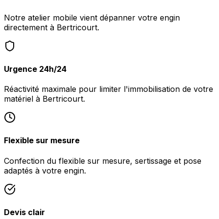
Notre atelier mobile vient dépanner votre engin
directement à Bertricourt.
Urgence 24h/24
Réactivité maximale pour limiter l'immobilisation de votre
matériel à Bertricourt.
Flexible sur mesure
Confection du flexible sur mesure, sertissage et pose
adaptés à votre engin.
Devis clair