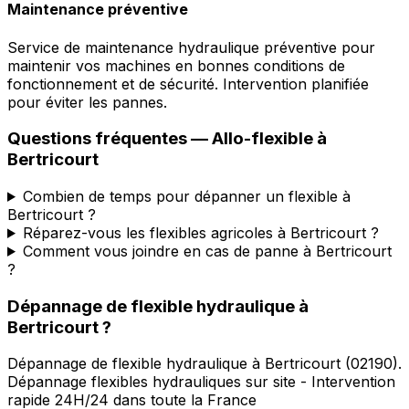
Maintenance préventive
Service de maintenance hydraulique préventive pour
maintenir vos machines en bonnes conditions de
fonctionnement et de sécurité. Intervention planifiée
pour éviter les pannes.
Questions fréquentes —
Allo-flexible
à
Bertricourt
Combien de temps pour dépanner un flexible à
Bertricourt ?
Réparez-vous les flexibles agricoles à Bertricourt ?
Comment vous joindre en cas de panne à Bertricourt
?
Dépannage de flexible hydraulique
à
Bertricourt
?
Dépannage de flexible hydraulique
à
Bertricourt
(
02190
).
Dépannage flexibles hydrauliques sur site - Intervention
rapide 24H/24 dans toute la France