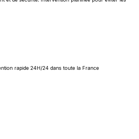
vention rapide 24H/24 dans toute la France