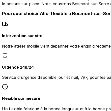
le posons sur place. Nous couvrons Bosmont-sur-Serre
Pourquoi choisir
Allo-flexible
à
Bosmont-sur-Ser
Intervention sur site
Notre atelier mobile vient dépanner votre engin directem
Urgence 24h/24
Service d'urgence disponible jour et nuit, 7j/7, pour les
Flexible sur mesure
Un flexible fabriqué à la bonne longueur et à la bonne pr