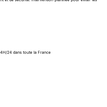
 24H/24 dans toute la France