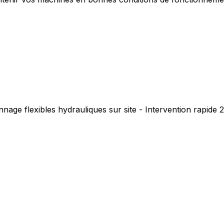
nage flexibles hydrauliques sur site - Intervention rapide