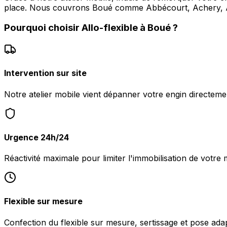
place. Nous couvrons Boué comme Abbécourt, Achery, 
Pourquoi choisir
Allo-flexible
à
Boué
?
Intervention sur site
Notre atelier mobile vient dépanner votre engin directeme
Urgence 24h/24
Réactivité maximale pour limiter l'immobilisation de votre 
Flexible sur mesure
Confection du flexible sur mesure, sertissage et pose ada