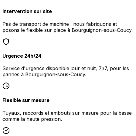
Intervention sur site
Pas de transport de machine : nous fabriquons et
posons le flexible sur place à Bourguignon-sous-Coucy.
Urgence 24h/24
Service d'urgence disponible jour et nuit, 7j/7, pour les
pannes à Bourguignon-sous-Coucy.
Flexible sur mesure
Tuyaux, raccords et embouts sur mesure pour la basse
comme la haute pression.