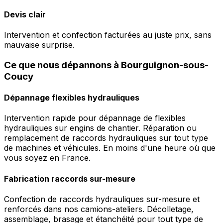
Devis clair
Intervention et confection facturées au juste prix, sans
mauvaise surprise.
Ce que nous dépannons à Bourguignon-sous-
Coucy
Dépannage flexibles hydrauliques
Intervention rapide pour dépannage de flexibles
hydrauliques sur engins de chantier. Réparation ou
remplacement de raccords hydrauliques sur tout type
de machines et véhicules. En moins d'une heure où que
vous soyez en France.
Fabrication raccords sur-mesure
Confection de raccords hydrauliques sur-mesure et
renforcés dans nos camions-ateliers. Décolletage,
assemblage, brasage et étanchéité pour tout type de