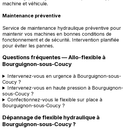
machine et véhicule.
Maintenance préventive
Service de maintenance hydraulique préventive pour
maintenir vos machines en bonnes conditions de
fonctionnement et de sécurité. Intervention planifiée
pour éviter les pannes.
Questions fréquentes —
Allo-flexible
à
Bourguignon-sous-Coucy
Intervenez-vous en urgence à Bourguignon-sous-
Coucy ?
Intervenez-vous en haute pression à Bourguignon-
sous-Coucy ?
Confectionnez-vous le flexible sur place à
Bourguignon-sous-Coucy ?
Dépannage de flexible hydraulique
à
Bourguignon-sous-Coucy
?