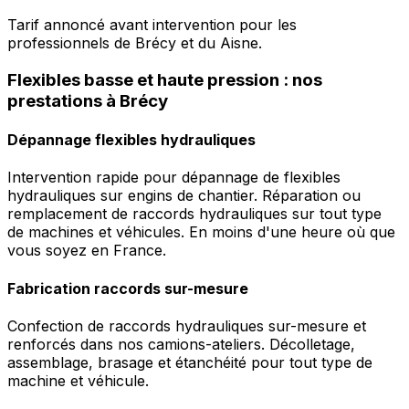
Tarif annoncé avant intervention pour les
professionnels de Brécy et du Aisne.
Flexibles basse et haute pression : nos
prestations à Brécy
Dépannage flexibles hydrauliques
Intervention rapide pour dépannage de flexibles
hydrauliques sur engins de chantier. Réparation ou
remplacement de raccords hydrauliques sur tout type
de machines et véhicules. En moins d'une heure où que
vous soyez en France.
Fabrication raccords sur-mesure
Confection de raccords hydrauliques sur-mesure et
renforcés dans nos camions-ateliers. Décolletage,
assemblage, brasage et étanchéité pour tout type de
machine et véhicule.