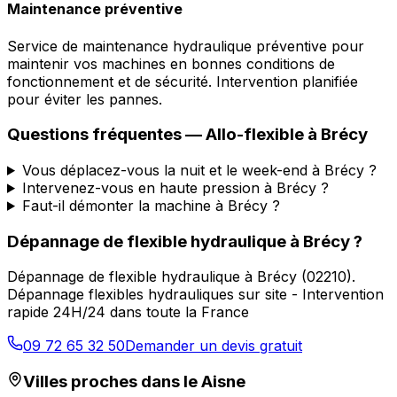
Maintenance préventive
Service de maintenance hydraulique préventive pour
maintenir vos machines en bonnes conditions de
fonctionnement et de sécurité. Intervention planifiée
pour éviter les pannes.
Questions fréquentes —
Allo-flexible
à
Brécy
Vous déplacez-vous la nuit et le week-end à Brécy ?
Intervenez-vous en haute pression à Brécy ?
Faut-il démonter la machine à Brécy ?
Dépannage de flexible hydraulique
à
Brécy
?
Dépannage de flexible hydraulique
à
Brécy
(
02210
).
Dépannage flexibles hydrauliques sur site - Intervention
rapide 24H/24 dans toute la France
09 72 65 32 50
Demander un devis gratuit
Villes proches dans le
Aisne