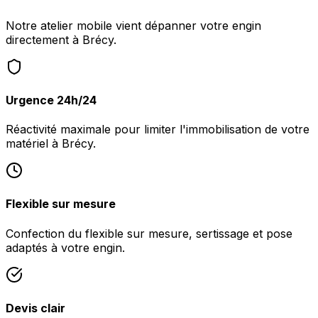
Notre atelier mobile vient dépanner votre engin
directement à Brécy.
Urgence 24h/24
Réactivité maximale pour limiter l'immobilisation de votre
matériel à Brécy.
Flexible sur mesure
Confection du flexible sur mesure, sertissage et pose
adaptés à votre engin.
Devis clair