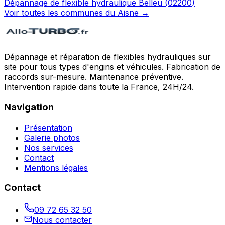
Dépannage de flexible hydraulique
Belleu
(
02200
)
Voir toutes les communes du
Aisne
→
Dépannage et réparation de flexibles hydrauliques sur
site pour tous types d'engins et véhicules. Fabrication de
raccords sur-mesure. Maintenance préventive.
Intervention rapide dans toute la France, 24H/24.
Navigation
Présentation
Galerie photos
Nos services
Contact
Mentions légales
Contact
09 72 65 32 50
Nous contacter