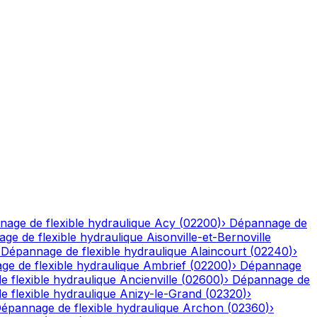
age de flexible hydraulique
Acy
(
02200
)
›
Dépannage de
ge de flexible hydraulique
Aisonville-et-Bernoville
›
Dépannage de flexible hydraulique
Alaincourt
(
02240
)
›
e de flexible hydraulique
Ambrief
(
02200
)
›
Dépannage
 flexible hydraulique
Ancienville
(
02600
)
›
Dépannage de
 flexible hydraulique
Anizy-le-Grand
(
02320
)
›
épannage de flexible hydraulique
Archon
(
02360
)
›