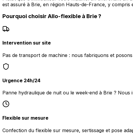
est assuré à Brie, en région Hauts-de-France, y compris 
Pourquoi choisir
Allo-flexible
à
Brie
?
Intervention sur site
Pas de transport de machine : nous fabriquons et posons le
Urgence 24h/24
Panne hydraulique de nuit ou le week-end à Brie ? Nous 
Flexible sur mesure
Confection du flexible sur mesure, sertissage et pose ada