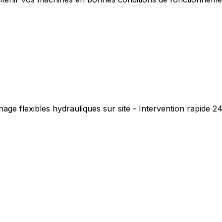
age flexibles hydrauliques sur site - Intervention rapide 