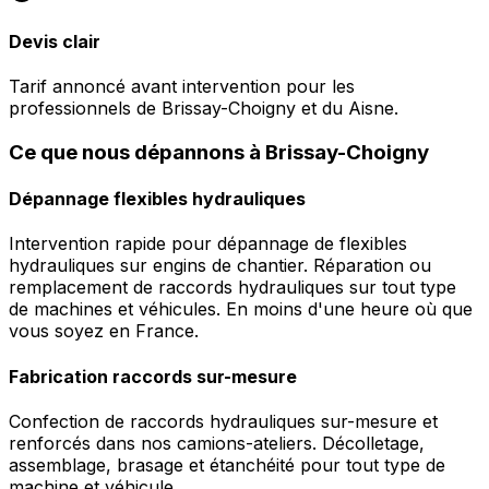
Devis clair
Tarif annoncé avant intervention pour les
professionnels de Brissay-Choigny et du Aisne.
Ce que nous dépannons à Brissay-Choigny
Dépannage flexibles hydrauliques
Intervention rapide pour dépannage de flexibles
hydrauliques sur engins de chantier. Réparation ou
remplacement de raccords hydrauliques sur tout type
de machines et véhicules. En moins d'une heure où que
vous soyez en France.
Fabrication raccords sur-mesure
Confection de raccords hydrauliques sur-mesure et
renforcés dans nos camions-ateliers. Décolletage,
assemblage, brasage et étanchéité pour tout type de
machine et véhicule.