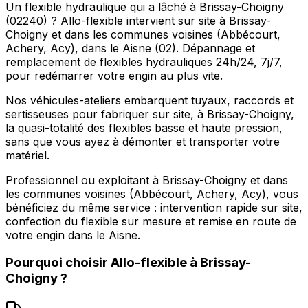
Un flexible hydraulique qui a lâché à Brissay-Choigny
(02240) ? Allo-flexible intervient sur site à Brissay-
Choigny et dans les communes voisines (Abbécourt,
Achery, Acy), dans le Aisne (02). Dépannage et
remplacement de flexibles hydrauliques 24h/24, 7j/7,
pour redémarrer votre engin au plus vite.
Nos véhicules-ateliers embarquent tuyaux, raccords et
sertisseuses pour fabriquer sur site, à Brissay-Choigny,
la quasi-totalité des flexibles basse et haute pression,
sans que vous ayez à démonter et transporter votre
matériel.
Professionnel ou exploitant à Brissay-Choigny et dans
les communes voisines (Abbécourt, Achery, Acy), vous
bénéficiez du même service : intervention rapide sur site,
confection du flexible sur mesure et remise en route de
votre engin dans le Aisne.
Pourquoi choisir
Allo-flexible
à
Brissay-
Choigny
?