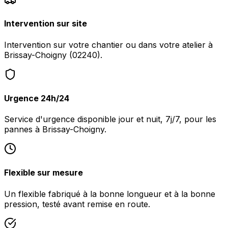
Intervention sur site
Intervention sur votre chantier ou dans votre atelier à
Brissay-Choigny (02240).
Urgence 24h/24
Service d'urgence disponible jour et nuit, 7j/7, pour les
pannes à Brissay-Choigny.
Flexible sur mesure
Un flexible fabriqué à la bonne longueur et à la bonne
pression, testé avant remise en route.