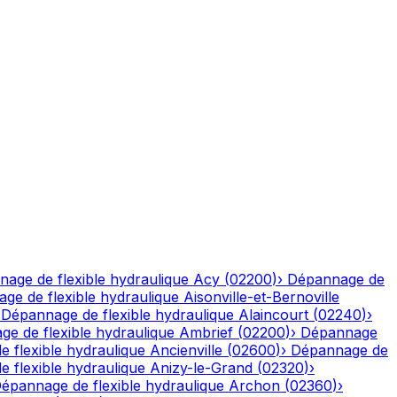
age de flexible hydraulique
Acy
(
02200
)
›
Dépannage de
ge de flexible hydraulique
Aisonville-et-Bernoville
›
Dépannage de flexible hydraulique
Alaincourt
(
02240
)
›
e de flexible hydraulique
Ambrief
(
02200
)
›
Dépannage
 flexible hydraulique
Ancienville
(
02600
)
›
Dépannage de
 flexible hydraulique
Anizy-le-Grand
(
02320
)
›
épannage de flexible hydraulique
Archon
(
02360
)
›