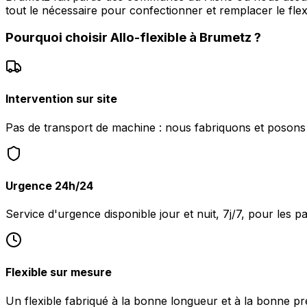
tout le nécessaire pour confectionner et remplacer le flex
Pourquoi choisir
Allo-flexible
à
Brumetz
?
Intervention sur site
Pas de transport de machine : nous fabriquons et posons l
Urgence 24h/24
Service d'urgence disponible jour et nuit, 7j/7, pour les 
Flexible sur mesure
Un flexible fabriqué à la bonne longueur et à la bonne pr