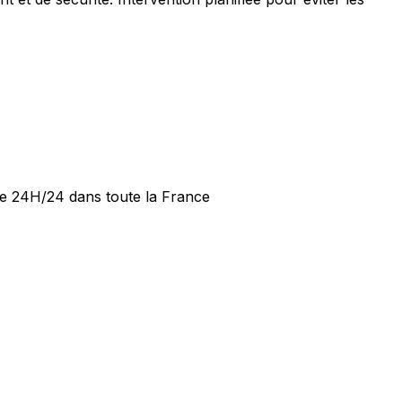
ide 24H/24 dans toute la France